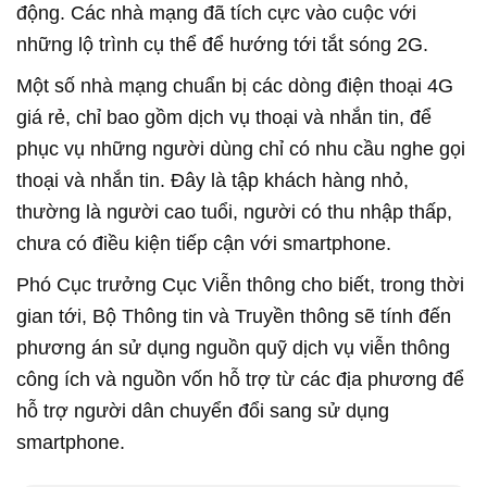
động. Các nhà mạng đã tích cực vào cuộc với
những lộ trình cụ thể để hướng tới tắt sóng 2G.
Một số nhà mạng chuẩn bị các dòng điện thoại 4G
giá rẻ, chỉ bao gồm dịch vụ thoại và nhắn tin, để
phục vụ những người dùng chỉ có nhu cầu nghe gọi
thoại và nhắn tin. Đây là tập khách hàng nhỏ,
thường là người cao tuổi, người có thu nhập thấp,
chưa có điều kiện tiếp cận với smartphone.
Phó Cục trưởng Cục Viễn thông cho biết, trong thời
gian tới, Bộ Thông tin và Truyền thông sẽ tính đến
phương án sử dụng nguồn quỹ dịch vụ viễn thông
công ích và nguồn vốn hỗ trợ từ các địa phương để
hỗ trợ người dân chuyển đổi sang sử dụng
smartphone.