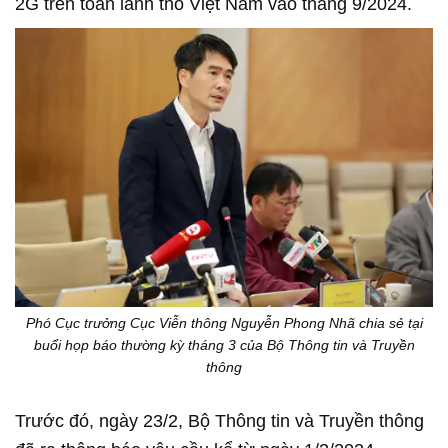
2G trên toàn lãnh thổ Việt Nam vào tháng 9/2024.
Phó Cục trưởng Cục Viễn thông Nguyễn Phong Nhã chia sẻ tại
buổi họp báo thường kỳ tháng 3 của Bộ Thông tin và Truyền
thông
Trước đó, ngày 23/2, Bộ Thông tin và Truyền thông