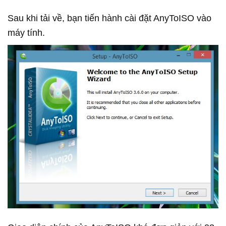
Sau khi tải về, bạn tiến hành cài đặt AnyToISO vào
máy tính.