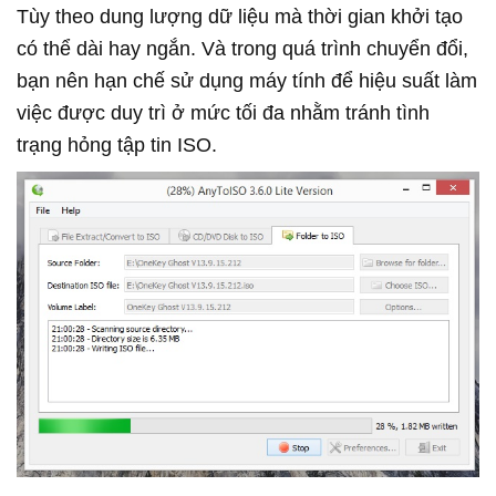
Tùy theo dung lượng dữ liệu mà thời gian khởi tạo
có thể dài hay ngắn. Và trong quá trình chuyển đổi,
bạn nên hạn chế sử dụng máy tính để hiệu suất làm
việc được duy trì ở mức tối đa nhằm tránh tình
trạng hỏng tập tin ISO.