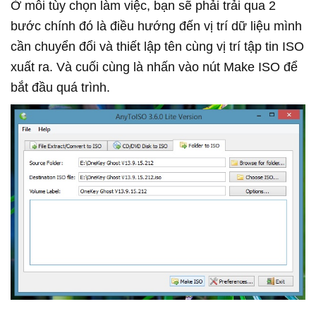
Ở mỗi tùy chọn làm việc, bạn sẽ phải trải qua 2
bước chính đó là điều hướng đến vị trí dữ liệu mình
cần chuyển đổi và thiết lập tên cùng vị trí tập tin ISO
xuất ra. Và cuối cùng là nhấn vào nút Make ISO để
bắt đầu quá trình.