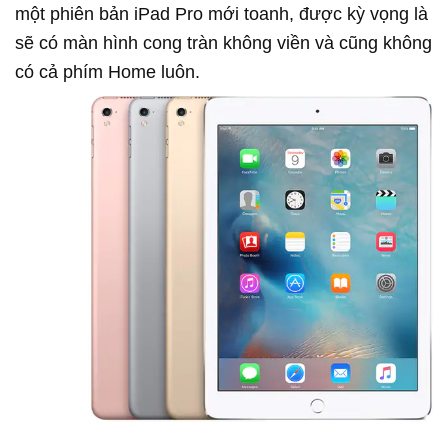
một phiên bản iPad Pro mới toanh, được kỳ vọng là
sẽ có màn hình cong tràn không viền và cũng không
có cả phím Home luôn.