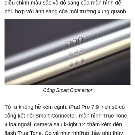
điều chỉnh màu sắc và độ sáng của màn hình để
phù hợp với ánh sáng của môi trường xung quanh.
Cổng Smart Connector
Tỏ ra không hề kém cạnh, iPad Pro 7,9 inch sẽ có
cổng kết nối Smart Connector, màn hình True Tone,
4 loa ngoài, camera sau iSight 12 chấm kèm đèn
flash True Tone. Có vẻ như “những thầy phù thủy