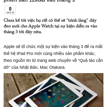
0
CHIA SẺ
Chưa kể tới việc họ rất có thể sẽ "trình làng" dây
đeo mới cho Apple Watch tại sự kiện diễn ra vào
tháng 3 tới đây nữa.
Apple sẽ tổ chức một sự kiện vào tháng 3 để ra mắt
thế hệ iPad Pro mới cùng nhiều sản phẩm khác,
theo nguồn tin từ trang web chuyên về “Quả táo cắn
dở” của Nhật Bản, Mac Otakara.