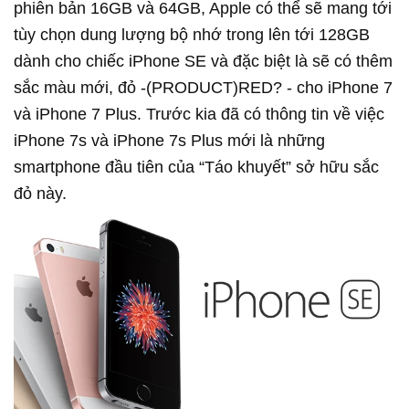
phiên bản 16GB và 64GB, Apple có thể sẽ mang tới
tùy chọn dung lượng bộ nhớ trong lên tới 128GB
dành cho chiếc iPhone SE và đặc biệt là sẽ có thêm
sắc màu mới, đỏ -(PRODUCT)RED? - cho iPhone 7
và iPhone 7 Plus. Trước kia đã có thông tin về việc
iPhone 7s và iPhone 7s Plus mới là những
smartphone đầu tiên của “Táo khuyết” sở hữu sắc
đỏ này.