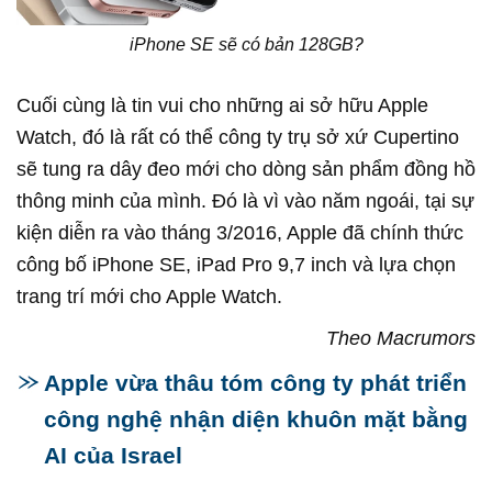
iPhone SE sẽ có bản 128GB?
Cuối cùng là tin vui cho những ai sở hữu Apple
Watch, đó là rất có thể công ty trụ sở xứ Cupertino
sẽ tung ra dây đeo mới cho dòng sản phẩm đồng hồ
thông minh của mình. Đó là vì vào năm ngoái, tại sự
kiện diễn ra vào tháng 3/2016, Apple đã chính thức
công bố iPhone SE, iPad Pro 9,7 inch và lựa chọn
trang trí mới cho Apple Watch.
Theo Macrumors
Apple vừa thâu tóm công ty phát triển
công nghệ nhận diện khuôn mặt bằng
AI của Israel