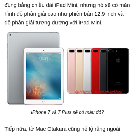
đúng bằng chiều dài iPad Mini, nhưng nó sẽ có màn
hình độ phân giải cao như phiên bản 12,9 inch và
độ phân giải tương đương với iPad Mini.
iPhone 7 và 7 Plus sẽ có màu đỏ?
Tiếp nữa, tờ Mac Otakara cũng hé lộ rằng ngoài