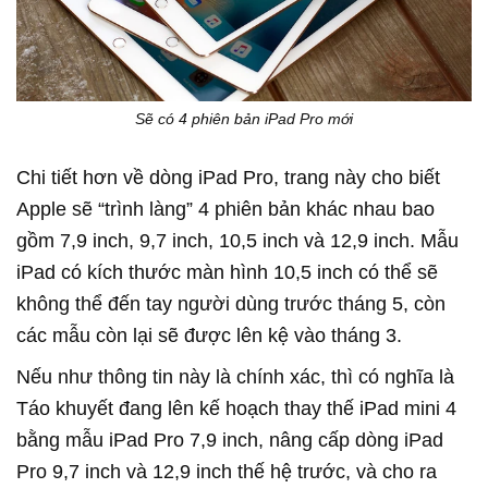
Sẽ có 4 phiên bản iPad Pro mới
Chi tiết hơn về dòng iPad Pro, trang này cho biết
Apple sẽ “trình làng” 4 phiên bản khác nhau bao
gồm 7,9 inch, 9,7 inch, 10,5 inch và 12,9 inch. Mẫu
iPad có kích thước màn hình 10,5 inch có thể sẽ
không thể đến tay người dùng trước tháng 5, còn
các mẫu còn lại sẽ được lên kệ vào tháng 3.
Nếu như thông tin này là chính xác, thì có nghĩa là
Táo khuyết đang lên kế hoạch thay thế iPad mini 4
bằng mẫu iPad Pro 7,9 inch, nâng cấp dòng iPad
Pro 9,7 inch và 12,9 inch thế hệ trước, và cho ra