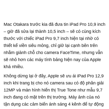
Mac Otakara trước kia đã đưa tin iPad Pro 10,9 inch
– giờ đã sửa lại thành 10,5 inch – sẽ có cùng kích
thước với chiếc iPad Pro 9,7 inch hiện tại nhờ có
thiết kế viền siêu mỏng, chỉ giữ lại cạnh bên trên
nhằm giành chỗ cho camera FaceTime, nhưng vẫn
sẽ nhỏ hơn các máy tính bảng hiện nay của Apple
khá nhiều.
Không dừng lại ở đây, Apple sẽ ưu ái iPad Pro 12,9
inch khi trang bị cho nó camera sau có độ phân giải
12MP và màn hình hiển thị True Tone như mẫu 9,7
inch đang có mặt trên thị trường. Máy ảnh của nó
tận dụng các cảm biến ánh sáng 4 kênh để tự động