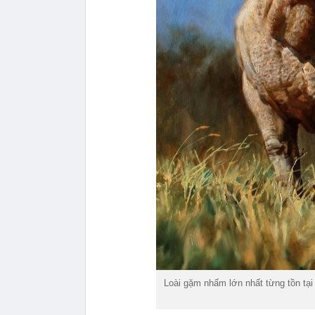
Loài gặm nhấm lớn nhất từng tồn tại