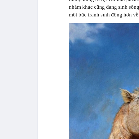
nhấm khác cũng đang sinh sống
một bức tranh sinh động hơn về 