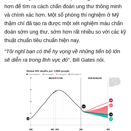
hơn để tìm ra cách chẩn đoán ung thư thông minh
và chính xác hơn. Một số phòng thí nghiệm ở Mỹ
thậm chí đã tạo ra được một xét nghiệm máu chẩn
đoán sớm ung thư, sớm hơn rất nhiều so với các kỹ
thuật chuẩn tiêu chuẩn hiện nay.
"
Tôi nghĩ bạn có thể hy vọng về những tiến bộ lớn
sẽ diễn ra trong lĩnh vực đó
", Bill Gates nói.