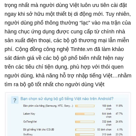
trọng nhất mà người dùng Việt luôn ưu tiên cài đặt
ngay khi sở hữu một thiết bị di động mới. Tuy nhiên,
người dùng phổ thông thường “lạc” vào ma trận của
hàng chục ứng dụng được cung cấp từ chính nhà
sản xuất điện thoại, các bộ gõ thương mại lẫn miễn
phí. Cộng đồng công nghệ Tinhte.vn đã làm khảo
sát đánh giá về các bộ gõ phổ biến nhất hiện nay
trên các tiêu chí tiện dụng, phù hợp với thói quen
người dùng, khả năng hỗ trợ nhập tiếng Việt…nhằm
tìm ra bộ gõ tốt nhất cho người dùng Việt