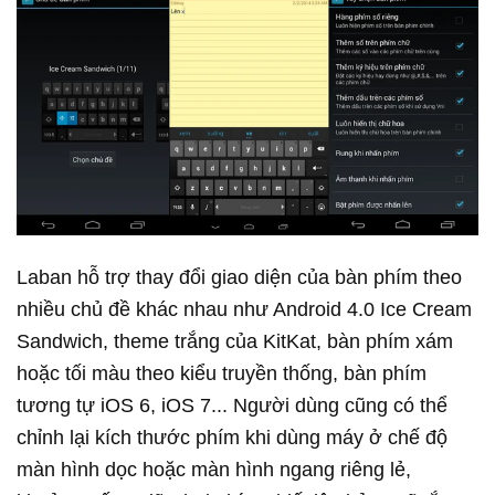
Laban hỗ trợ thay đổi giao diện của bàn phím theo
nhiều chủ đề khác nhau như Android 4.0 Ice Cream
Sandwich, theme trắng của KitKat, bàn phím xám
hoặc tối màu theo kiểu truyền thống, bàn phím
tương tự iOS 6, iOS 7... Người dùng cũng có thể
chỉnh lại kích thước phím khi dùng máy ở chế độ
màn hình dọc hoặc màn hình ngang riêng lẻ,