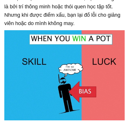
là bởi trí thông minh hoặc thói quen học tập tốt.
Nhưng khi được điểm xấu, bạn lại đổ lỗi cho giảng
viên hoặc do mình không may.