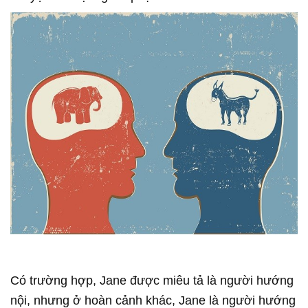
Có trường hợp, Jane được miêu tả là người hướng
nội, nhưng ở hoàn cảnh khác, Jane là người hướng