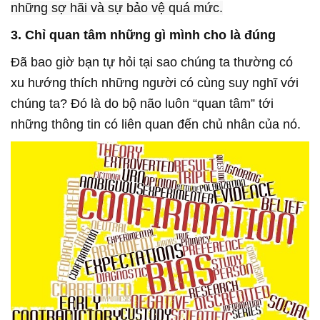
những sợ hãi và sự bảo vệ quá mức.
3. Chỉ quan tâm những gì mình cho là đúng
Đã bao giờ bạn tự hỏi tại sao chúng ta thường có
xu hướng thích những người có cùng suy nghĩ với
chúng ta? Đó là do bộ não luôn “quan tâm” tới
những thông tin có liên quan đến chủ nhân của nó.