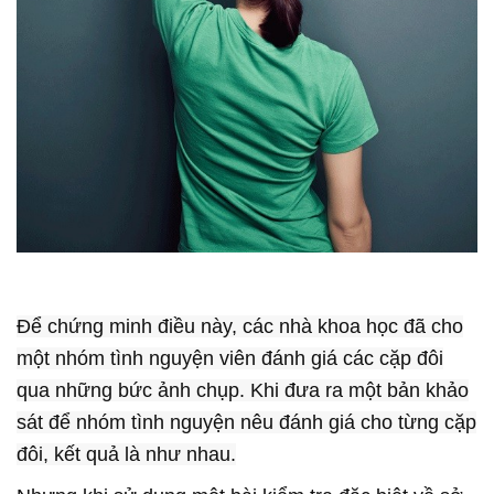
Để chứng minh điều này, các nhà khoa học đã cho
một nhóm tình nguyện viên đánh giá các cặp đôi
qua những bức ảnh chụp. Khi đưa ra một bản khảo
sát để nhóm tình nguyện nêu đánh giá cho từng cặp
đôi, kết quả là như nhau.