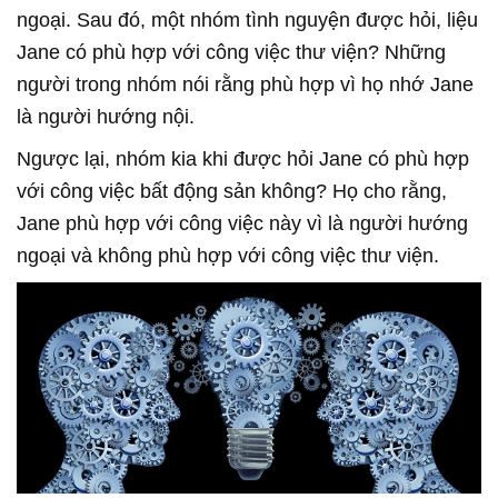
ngoại. Sau đó, một nhóm tình nguyện được hỏi, liệu
Jane có phù hợp với công việc thư viện? Những
người trong nhóm nói rằng phù hợp vì họ nhớ Jane
là người hướng nội.
Ngược lại, nhóm kia khi được hỏi Jane có phù hợp
với công việc bất động sản không? Họ cho rằng,
Jane phù hợp với công việc này vì là người hướng
ngoại và không phù hợp với công việc thư viện.