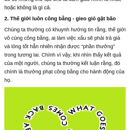
hoặc không là gì cả.
2. Thế giới luôn công bằng - gieo gió gặt bão
Chúng ta thường có khuynh hướng tin rằng, thế giới
vô cùng công bằng, ai làm việc xấu sẽ phải trả giá
và lòng tốt hẳn nhiên nhận được “phần thưởng”
trong tương lai. Chính vì vậy, khi nhìn thấy kết quả
của một người, chúng ta thường kết luận rằng, đó
chính là thưởng phạt công bằng cho hành động của
họ.