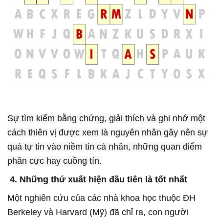
Sự tìm kiếm bằng chứng, giải thích và ghi nhớ một
cách thiên vị được xem là nguyên nhân gây nên sự
quá tự tin vào niềm tin cá nhân, những quan điểm
phân cực hay cuồng tín.
4. Những thứ xuất hiện đầu tiên là tốt nhất
Một nghiên cứu của các nhà khoa học thuộc ĐH
Berkeley và Harvard (Mỹ) đã chỉ ra, con người