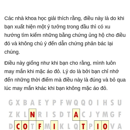
Các nhà khoa học giải thích rằng, điều này là do khi
bạn xuất hiện một ý tưởng trong đầu thì có xu
hướng tìm kiếm những bằng chứng ủng hộ cho điều
đó và không chú ý đến dẫn chứng phản bác lại
chúng.
Điều này giống như khi bạn cho rằng, mình luôn
may mắn khi mặc áo đỏ. Lý do là bởi bạn chỉ nhớ
đến những thời điểm mà điều này là đúng và bỏ qua
lúc may mắn khác khi bạn không mặc áo đỏ.