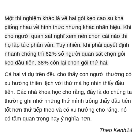
Một thí nghiệm khác là về hai gói kẹo cao su khá
giống nhau về hình thức nhưng khác nhãn hiệu. Khi
cho người quan sát nghĩ xem nên chọn cái nào thì
họ lập tức phân vân. Tuy nhiên, khi phải quyết định
nhanh chóng thì 62% số người quan sát chọn gói
kẹo đầu tiên, 38% còn lại chọn gói thứ hai.
Cả hai ví dụ trên đều cho thấy con người thường có
xu hướng thiên lệch với thứ mà họ nhìn thấy đầu
tiên. Các nhà khoa học cho rằng, đây là do chúng ta
thường ghi nhớ những thứ mình trông thấy đầu tiên
tốt hơn thứ tiếp theo và có xu hướng cho rằng, nó
có tầm quan trọng hay ý nghĩa hơn.
Theo Kenh14