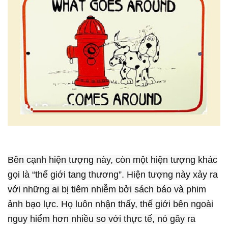
Bên cạnh hiện tượng này, còn một hiện tượng khác
gọi là “thế giới tang thương”. Hiện tượng này xảy ra
với những ai bị tiêm nhiễm bởi sách báo và phim
ảnh bạo lực. Họ luôn nhận thấy, thế giới bên ngoài
nguy hiểm hơn nhiều so với thực tế, nó gây ra