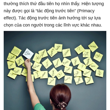
thường thích thứ đầu tiên họ nhìn thấy. Hiện tượng
này được gọi là “tác động trước tiên” (Primacy
effect). Tác động trước tiên ảnh hưởng tới sự lựa
chọn của con người trong các lĩnh vực khác nhau.