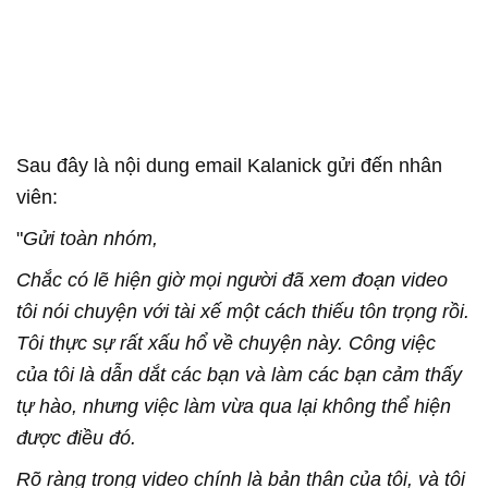
Sau đây là nội dung email Kalanick gửi đến nhân
viên:
"
Gửi toàn nhóm,
Chắc có lẽ hiện giờ mọi người đã xem đoạn video
tôi nói chuyện với tài xế một cách thiếu tôn trọng rồi.
Tôi thực sự rất xấu hổ về chuyện này. Công việc
của tôi là dẫn dắt các bạn và làm các bạn cảm thấy
tự hào, nhưng việc làm vừa qua lại không thể hiện
được điều đó.
Rõ ràng trong video chính là bản thân của tôi, và tôi