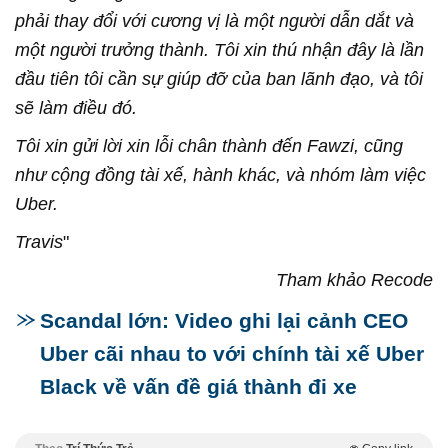
phải thay đổi với cương vị là một người dẫn dắt và
một người trưởng thành. Tôi xin thú nhận đây là lần
đầu tiên tôi cần sự giúp đỡ của ban lãnh đạo, và tôi
sẽ làm điều đó.
Tôi xin gửi lời xin lỗi chân thành đến Fawzi, cũng
như cộng đồng tài xế, hành khác, và nhóm làm việc
Uber.
Travis
"
Tham khảo Recode
Scandal lớn: Video ghi lại cảnh CEO
Uber cãi nhau to với chính tài xế Uber
Black về vấn đề giá thành đi xe