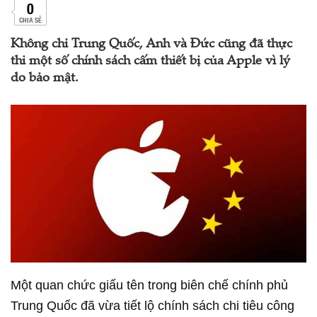
0
CHIA SẺ
Không chỉ Trung Quốc, Anh và Đức cũng đã thực
thi một số chính sách cấm thiết bị của Apple vì lý
do bảo mật.
Một quan chức giấu tên trong biên chế chính phủ
Trung Quốc đã vừa tiết lộ chính sách chi tiêu công