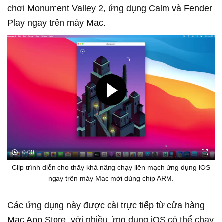
chơi Monument Valley 2, ứng dụng Calm và Fender
Play ngay trên máy Mac.
0:00
Clip trình diễn cho thấy khả năng chạy liền mạch ứng dụng iOS
ngay trên máy Mac mới dùng chip ARM.
Các ứng dụng này được cài trực tiếp từ cửa hàng
Mac App Store, với nhiều ứng dụng iOS có thể chạy