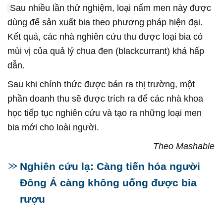
Sau nhiều lần thử nghiệm, loại nấm men này được
dùng để sản xuất bia theo phương pháp hiện đại.
Kết quả, các nhà nghiên cứu thu được loại bia có
mùi vị của quả lý chua đen (blackcurrant) khá hấp
dẫn.
Sau khi chính thức được bán ra thị trường, một
phần doanh thu sẽ được trích ra để các nhà khoa
học tiếp tục nghiên cứu và tạo ra những loại men
bia mới cho loài người.
Theo Mashable
Nghiên cứu lạ: Càng tiến hóa người
Đông Á càng không uống được bia
rượu