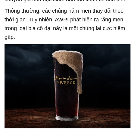
Thông thường, các chủng nấm men thay đổi theo
thời gian. Tuy nhiên, AWRI phát hiện ra rằng men
trong loại bia cổ đại này là một chủng lai cực hiếm
gặp.