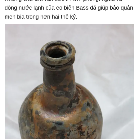
dòng nước lạnh của eo biển Bass đã giúp bảo quản
men bia trong hơn hai thế kỷ.