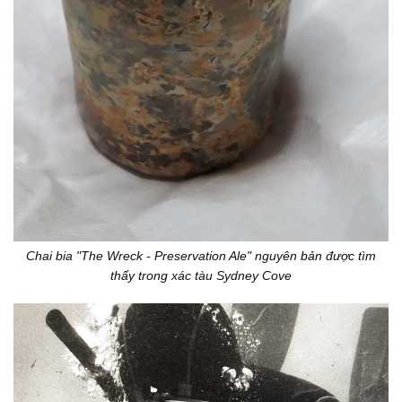
Chai bia "The Wreck - Preservation Ale" nguyên bản được tìm
thấy trong xác tàu Sydney Cove