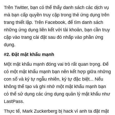
Trên Twitter, bạn có thể thấy danh sách các dịch vụ
mà bạn cấp quyền truy cập trong thẻ ứng dụng trên
trang thiết lập. Trên Facebook, để tìm danh sách
những ứng dụng liên kết với tài khoản, bạn cần truy
cập vào trang cài đặt sau đó nhấp vào phần ứng
dụng.
#2. Đặt mật khẩu mạnh
Một mật khẩu mạnh đóng vai trò rất quan trọng. Để
có một mật khẩu mạnh bạn nên kết hợp giữa những
con số và ký tự ngẫu nhiên, ký tự đặc biệt... Nếu
không thể tạo và ghi nhớ một mật khẩu mạnh bạn
có thể sử dụng các ứng dụng quản lý mật khẩu như
LastPass.
Thực tế, Mark Zuckerberg bị hack vì anh ta đặt mật