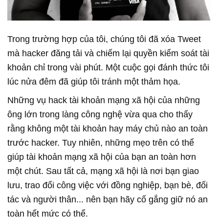
Trong trường hợp của tôi, chúng tôi đã xóa Tweet
mà hacker đăng tải và chiếm lại quyền kiểm soát tài
khoản chỉ trong vài phút. Một cuộc gọi đánh thức tôi
lúc nửa đêm đã giúp tôi tránh một thảm họa.
Những vụ hack tài khoản mạng xã hội của những
ông lớn trong làng công nghệ vừa qua cho thấy
rằng không một tài khoản hay máy chủ nào an toàn
trước hacker. Tuy nhiên, những mẹo trên có thể
giúp tài khoản mạng xã hội của bạn an toàn hơn
một chút. Sau tất cả, mạng xã hội là nơi bạn giao
lưu, trao đổi công việc với đồng nghiệp, bạn bè, đối
tác và người thân... nên bạn hãy cố gắng giữ nó an
toàn hết mức có thể.