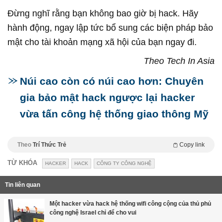
Đừng nghĩ rằng bạn không bao giờ bị hack. Hãy
hành động, ngay lập tức bổ sung các biện pháp bảo
mật cho tài khoản mạng xã hội của bạn ngay đi.
Theo Tech In Asia
Núi cao còn có núi cao hơn: Chuyên
gia bảo mật hack ngược lại hacker
vừa tấn công hệ thống giao thông Mỹ
Theo
Trí Thức Trẻ
Copy link
TỪ KHÓA
HACKER
HACK
CÔNG TY CÔNG NGHỆ
Tin liên quan
Một hacker vừa hack hệ thống wifi công cộng của thủ phủ
công nghệ Israel chỉ để cho vui