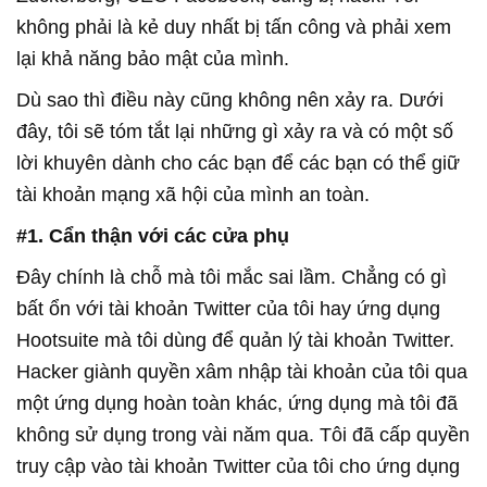
không phải là kẻ duy nhất bị tấn công và phải xem
lại khả năng bảo mật của mình.
Dù sao thì điều này cũng không nên xảy ra. Dưới
đây, tôi sẽ tóm tắt lại những gì xảy ra và có một số
lời khuyên dành cho các bạn để các bạn có thể giữ
tài khoản mạng xã hội của mình an toàn.
#1. Cẩn thận với các cửa phụ
Đây chính là chỗ mà tôi mắc sai lầm. Chẳng có gì
bất ổn với tài khoản Twitter của tôi hay ứng dụng
Hootsuite mà tôi dùng để quản lý tài khoản Twitter.
Hacker giành quyền xâm nhập tài khoản của tôi qua
một ứng dụng hoàn toàn khác, ứng dụng mà tôi đã
không sử dụng trong vài năm qua. Tôi đã cấp quyền
truy cập vào tài khoản Twitter của tôi cho ứng dụng