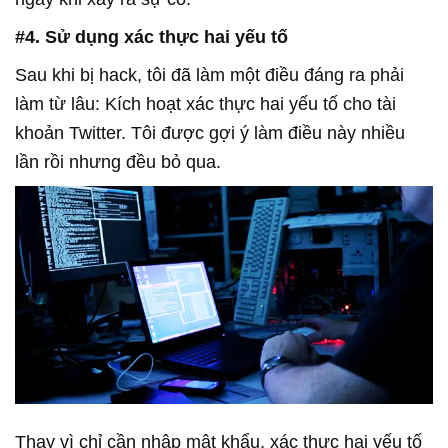
#4. Sử dụng xác thực hai yếu tố
Sau khi bị hack, tôi đã làm một điều đáng ra phải
làm từ lâu: Kích hoạt xác thực hai yếu tố cho tài
khoản Twitter. Tôi được gợi ý làm điều này nhiều
lần rồi nhưng đều bỏ qua.
Thay vì chỉ cần nhập mật khẩu, xác thực hai yếu tố