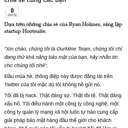
0
CHIA SẺ
Dựa trên những chia sẻ của Ryan Holmes, sáng lập
startup Hootsuite.
"Xin chào, chúng tôi là OurMine Team, chúng tôi chỉ
đang thử khả năng bảo mật của bạn, hãy nhắn tin
cho chúng tôi nhé".
Đầu mùa hè, thông điệp này được đăng tải trên
Twitter của tôi mặc dù tôi không hề gửi nó.
Tôi đã bị hack. Thật đáng sợ. Thật tồi tệ. Thật đáng
xấu hổ. Tôi điều hành một công ty công nghệ, một
công ty quản lý mạng xã hội luôn tự hào cung cấp
giải pháp bảo mật hàng đầu thế giới cho khách