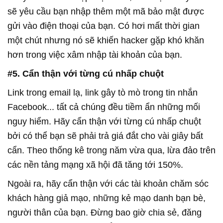
sẽ yêu cầu bạn nhập thêm một mã bảo mật được
gửi vào điện thoại của bạn. Có hơi mất thời gian
một chút nhưng nó sẽ khiến hacker gặp khó khăn
hơn trong việc xâm nhập tài khoản của bạn.
#5. Cẩn thận với từng cú nhấp chuột
Link trong email lạ, link gây tò mò trong tin nhắn
Facebook... tất cả chúng đều tiềm ẩn những mối
nguy hiểm. Hãy cẩn thận với từng cú nhấp chuột
bởi có thể bạn sẽ phải trả giá đắt cho vài giây bất
cẩn. Theo thống kê trong năm vừa qua, lừa đảo trên
các nền tảng mạng xã hội đã tăng tới 150%.
Ngoài ra, hãy cẩn thận với các tài khoản chăm sóc
khách hàng giả mạo, những kẻ mạo danh bạn bè,
người thân của bạn. Đừng bao giờ chia sẻ, đăng