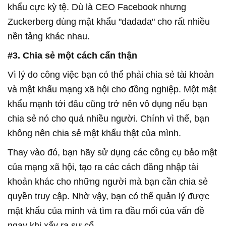
khẩu cực kỳ tệ. Dù là CEO Facebook nhưng
Zuckerberg dùng mật khẩu "dadada" cho rất nhiều
nền tảng khác nhau.
#3. Chia sẻ một cách cẩn thận
Vì lý do công việc bạn có thể phải chia sẻ tài khoản
và mật khẩu mạng xã hội cho đồng nghiệp. Một mật
khẩu mạnh tới đâu cũng trở nên vô dụng nếu bạn
chia sẻ nó cho quá nhiều người. Chính vì thế, bạn
không nên chia sẻ mật khẩu thật của mình.
Thay vào đó, bạn hãy sử dụng các công cụ bảo mật
của mạng xã hội, tạo ra các cách đăng nhập tài
khoản khác cho những người mà bạn cần chia sẻ
quyền truy cập. Nhờ vậy, bạn có thể quản lý được
mật khẩu của mình và tìm ra đầu mối của vấn đề
ngay khi xẩy ra sự cố.