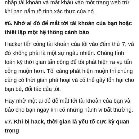
nhập tài khoản và mật khẩu vào một trang web trừ
khi bạn nắm rõ tính xác thực của nó.
#6. Nhờ ai đó để mắt tới tài khoản của bạn hoặc
thiết lập một hệ thống cảnh báo
Hacker tấn công tài khoản của tôi vào đêm thứ 7, và
đó không phải là một sự ngẫu nhiên. Chúng tính
toán kỹ thời gian tấn công để tôi phát hiện ra vụ tấn
công muộn hơn. Tôi càng phát hiện muộn thì chúng
càng có thời gian phá hoại và có thể gây tổn hại cho
bạn bè, đối tác của tôi.
Hãy nhờ một ai đó để mắt tới tài khoản của bạn và
báo cho bạn ngay khi có những hành vi bất thường.
#7. Khi bị hack, thời gian là yếu tố cực kỳ quan
trọng