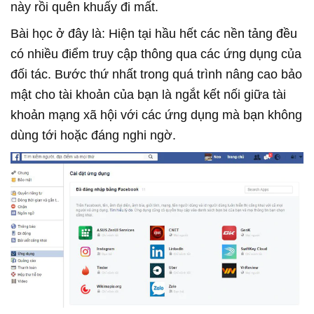
này rồi quên khuấy đi mất.
Bài học ở đây là: Hiện tại hầu hết các nền tảng đều
có nhiều điểm truy cập thông qua các ứng dụng của
đối tác. Bước thứ nhất trong quá trình nâng cao bảo
mật cho tài khoản của bạn là ngắt kết nối giữa tài
khoản mạng xã hội với các ứng dụng mà bạn không
dùng tới hoặc đáng nghi ngờ.