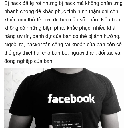
Bị hack đã tệ rồi nhưng bị hack mà không phản ứng
nhanh chóng để khắc phục tình hình thậm chí còn
khiến mọi thứ tệ hơn đi theo cấp số nhân. Nếu bạn
không có những biện pháp khắc phục, nhiều khả
năng uy tín, danh dự của bạn có thể bị ảnh hưởng.
Ngoài ra, hacker tấn công tài khoản của bạn còn có
thể gây thiệt hại cho bạn bè, người thân, đối tác và
đồng nghiệp của bạn.