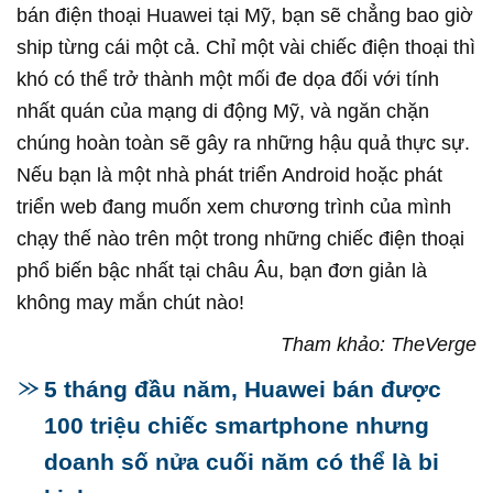
bán điện thoại Huawei tại Mỹ, bạn sẽ chẳng bao giờ
ship từng cái một cả. Chỉ một vài chiếc điện thoại thì
khó có thể trở thành một mối đe dọa đối với tính
nhất quán của mạng di động Mỹ, và ngăn chặn
chúng hoàn toàn sẽ gây ra những hậu quả thực sự.
Nếu bạn là một nhà phát triển Android hoặc phát
triển web đang muốn xem chương trình của mình
chạy thế nào trên một trong những chiếc điện thoại
phổ biến bậc nhất tại châu Âu, bạn đơn giản là
không may mắn chút nào!
Tham khảo: TheVerge
5 tháng đầu năm, Huawei bán được
100 triệu chiếc smartphone nhưng
doanh số nửa cuối năm có thể là bi