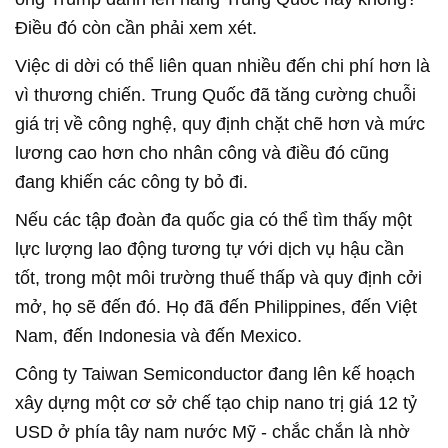
Điều đó còn cần phải xem xét.
Việc di dời có thể liên quan nhiều đến chi phí hơn là
vì thương chiến. Trung Quốc đã tăng cường chuỗi
giá trị về công nghệ, quy định chặt chẽ hơn và mức
lương cao hơn cho nhân công và điều đó cũng
đang khiến các công ty bỏ đi.
Nếu các tập đoàn đa quốc gia có thể tìm thấy một
lực lượng lao động tương tự với dịch vụ hậu cần
tốt, trong một môi trường thuế thấp và quy định cởi
mở, họ sẽ đến đó. Họ đã đến Philippines, đến Việt
Nam, đến Indonesia và đến Mexico.
Công ty Taiwan Semiconductor đang lên kế hoạch
xây dựng một cơ sở chế tạo chip nano trị giá 12 tỷ
USD ở phía tây nam nước Mỹ - chắc chắn là nhờ