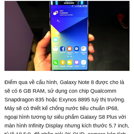
Điểm qua về cấu hình, Galaxy Note 8 được cho là
sẽ có 6 GB RAM, sử dụng con chip Qualcomm
Snapdragon 835 hoặc Exynos 8895 tuỳ thị trường.
Máy sẽ có thiết kế chống nước tiêu chuẩn IP68,
ngoại hình tương tự siêu phẩm Galaxy S8 Plus với
màn hình Infinity Display nhưng kích thước 5.7 inch,