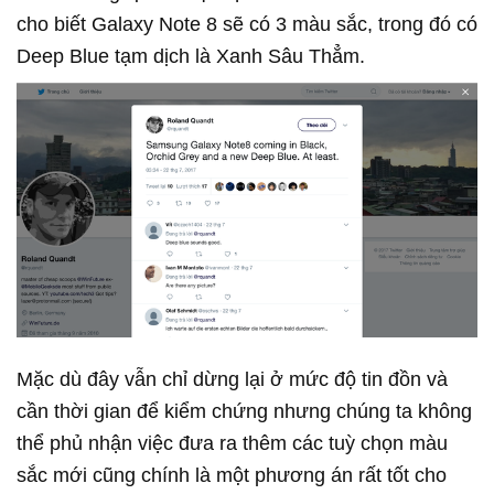
cho biết Galaxy Note 8 sẽ có 3 màu sắc, trong đó có
Deep Blue tạm dịch là Xanh Sâu Thẳm.
Mặc dù đây vẫn chỉ dừng lại ở mức độ tin đồn và
cần thời gian để kiểm chứng nhưng chúng ta không
thể phủ nhận việc đưa ra thêm các tuỳ chọn màu
sắc mới cũng chính là một phương án rất tốt cho