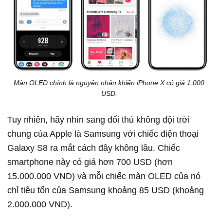
Màn OLED chính là nguyên nhân khiến iPhone X có giá 1.000
USD.
Tuy nhiên, hãy nhìn sang đối thủ không đội trời
chung của Apple là Samsung với chiếc điện thoại
Galaxy S8 ra mắt cách đây không lâu. Chiếc
smartphone này có giá hơn 700 USD (hơn
15.000.000 VND) và mỗi chiếc màn OLED của nó
chỉ tiêu tốn của Samsung khoảng 85 USD (khoảng
2.000.000 VND).