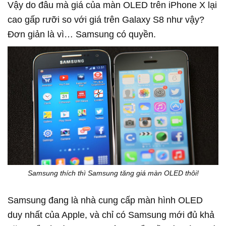
Vậy do đâu mà giá của màn OLED trên iPhone X lại
cao gấp rưỡi so với giá trên Galaxy S8 như vậy?
Đơn giản là vì… Samsung có quyền.
Samsung thích thì Samsung tăng giá màn OLED thôi!
Samsung đang là nhà cung cấp màn hình OLED
duy nhất của Apple, và chỉ có Samsung mới đủ khả