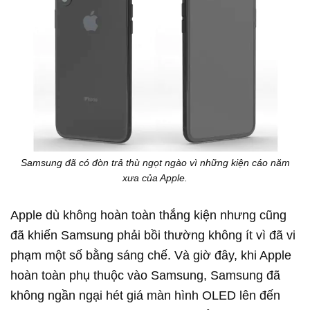
Samsung đã có đòn trả thù ngọt ngào vì những kiện cáo năm
xưa của Apple.
Apple dù không hoàn toàn thắng kiện nhưng cũng
đã khiến Samsung phải bồi thường không ít vì đã vi
phạm một số bằng sáng chế. Và giờ đây, khi Apple
hoàn toàn phụ thuộc vào Samsung, Samsung đã
không ngần ngại hét giá màn hình OLED lên đến