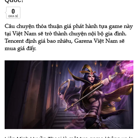
0
CHIA SẺ
Câu chuyện thỏa thuận giá phát hành tựa game này
tại Việt Nam sẽ trở thành chuyện nội bộ gia đình.
Tencent định giá bao nhiêu, Garena Việt Nam sẽ
mua giá đấy.