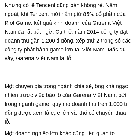
Nhưng có lẽ Tencent cũng bán không rẻ. Năm
ngoái, khi Tencent mới nắm giữ 85% cổ phần của
Riot Game, kết quả kinh doanh của Garena Việt
Nam đã rất bất ngờ. Cụ thể, năm 2014 công ty đạt
doanh thu gần 1.200 tỉ đồng, xếp thứ 2 trong số các
công ty phát hành game lớn tại Việt Nam. Mặc dù
vậy, Garena Việt Nam lại lỗ.
Một chuyên gia trong ngành chia sẻ, ông khá ngạc
nhiên trước việc báo lỗ của Garena Việt Nam, bởi
trong ngành game, quy mô doanh thu trên 1.000 tỉ
đồng được xem là cực lớn và khó có chuyện thua
lỗ.
Một doanh nghiệp lớn khác cũng liên quan tới