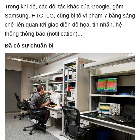
Trong khi đó, các đối tác khác của Google, gồm
Samsung, HTC, LG, cũng bị tố vi phạm 7 bằng sáng
chế liên quan tới giao diện đồ họa, tin nhắn, hệ
thống thông báo (notification)...
Đã có sự chuẩn bị