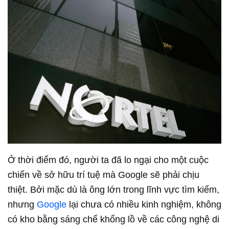
Ở thời điểm đó, người ta đã lo ngại cho một cuộc
chiến về sở hữu trí tuệ mà Google sẽ phải chịu
thiệt. Bởi mặc dù là ông lớn trong lĩnh vực tìm kiếm,
nhưng
Google
lại chưa có nhiều kinh nghiệm, không
có kho bằng sáng chế khổng lồ về các công nghệ di