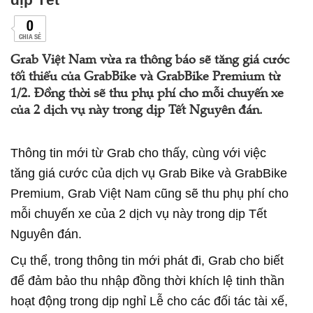
0
CHIA SẺ
Grab Việt Nam vừa ra thông báo sẽ tăng giá cước
tối thiểu của GrabBike và GrabBike Premium từ
1/2. Đồng thời sẽ thu phụ phí cho mỗi chuyến xe
của 2 dịch vụ này trong dịp Tết Nguyên đán.
Thông tin mới từ Grab cho thấy, cùng với việc
tăng giá cước của dịch vụ Grab Bike và GrabBike
Premium, Grab Việt Nam cũng sẽ thu phụ phí cho
mỗi chuyến xe của 2 dịch vụ này trong dịp Tết
Nguyên đán.
Cụ thể, trong thông tin mới phát đi, Grab cho biết
để đảm bảo thu nhập đồng thời khích lệ tinh thần
hoạt động trong dịp nghỉ Lễ cho các đối tác tài xế,