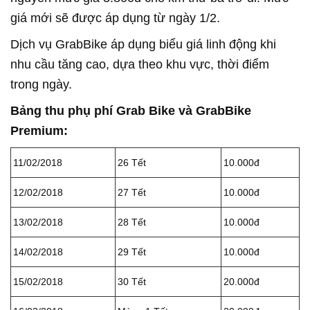
giá mới sẽ được áp dụng từ ngày 1/2.
Dịch vụ GrabBike áp dụng biểu giá linh động khi
nhu cầu tăng cao, dựa theo khu vực, thời điểm
trong ngày.
Bảng thu phụ phí Grab Bike và GrabBike
Premium:
11/02/2018
26 Tết
10.000đ
12/02/2018
27 Tết
10.000đ
13/02/2018
28 Tết
10.000đ
14/02/2018
29 Tết
10.000đ
15/02/2018
30 Tết
20.000đ