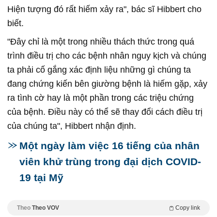
Hiện tượng đó rất hiếm xảy ra", bác sĩ Hibbert cho
biết.
"Đây chỉ là một trong nhiều thách thức trong quá
trình điều trị cho các bệnh nhân nguy kịch và chúng
ta phải cố gắng xác định liệu những gì chúng ta
đang chứng kiến bên giường bệnh là hiếm gặp, xảy
ra tình cờ hay là một phần trong các triệu chứng
của bệnh. Điều này có thể sẽ thay đổi cách điều trị
của chúng ta", Hibbert nhận định.
Một ngày làm việc 16 tiếng của nhân
viên khử trùng trong đại dịch COVID-
19 tại Mỹ
Theo
Theo VOV
Copy link