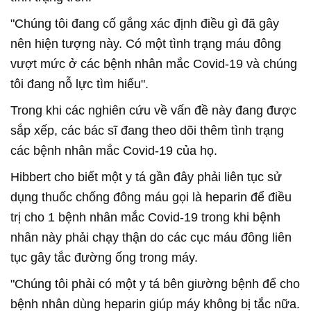
"Chúng tôi đang cố gắng xác định điều gì đã gây
nên hiện tượng này. Có một tình trạng máu đông
vượt mức ở các bệnh nhân mắc Covid-19 và chúng
tôi đang nỗ lực tìm hiểu".
Trong khi các nghiên cứu về vấn đề này đang được
sắp xếp, các bác sĩ đang theo dõi thêm tình trạng
các bệnh nhân mắc Covid-19 của họ.
Hibbert cho biết một y tá gần đây phải liên tục sử
dụng thuốc chống đông máu gọi là heparin để điều
trị cho 1 bệnh nhân mắc Covid-19 trong khi bệnh
nhân này phải chạy thận do các cục máu đông liên
tục gây tắc đường ống trong máy.
"Chúng tôi phải có một y tá bên giường bệnh để cho
bệnh nhân dùng heparin giúp máy không bị tắc nữa.