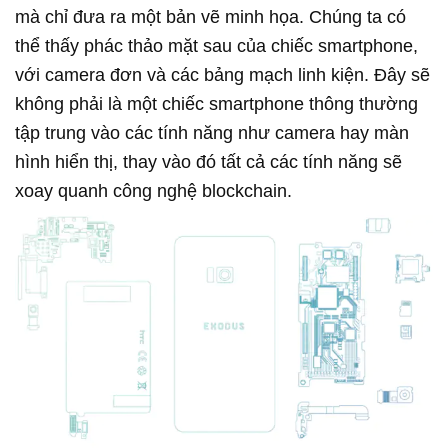
mà chỉ đưa ra một bản vẽ minh họa. Chúng ta có
thể thấy phác thảo mặt sau của chiếc smartphone,
với camera đơn và các bảng mạch linh kiện. Đây sẽ
không phải là một chiếc smartphone thông thường
tập trung vào các tính năng như camera hay màn
hình hiển thị, thay vào đó tất cả các tính năng sẽ
xoay quanh công nghệ blockchain.