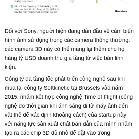
Đối với Sony, người hiện đang dẫn đầu về cảm biến
hình ảnh sử dụng trong các camera thông thường,
các camera 3D này có thể mang lại thêm cho họ
hàng tỷ USD doanh thu gia tăng từ việc bán linh
kiện.
Công ty đã tăng tốc phát triển công nghệ sau khi
mua lại công ty Softkinetic tại Brussels vào năm
2015, nhằm kết hợp công nghệ Time of Flight (công
nghệ đo thời gian khi ánh sáng đi từ máy ảnh đến
vật thể để xác định khoảng cách) của startup này
với năng lực sản xuất chất bán dẫn của mình nhằm
tạo ra các chip 3D đủ nhỏ để đặt vào trong