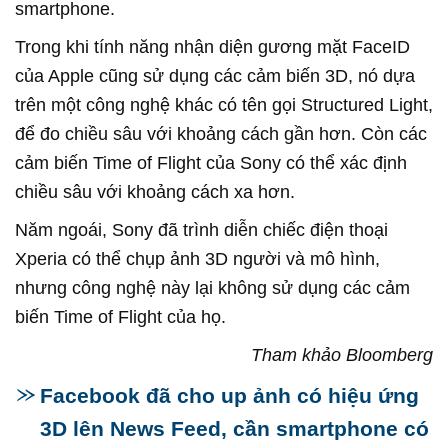
smartphone.
Trong khi tính năng nhận diện gương mặt FaceID
của Apple cũng sử dụng các cảm biến 3D, nó dựa
trên một công nghệ khác có tên gọi Structured Light,
để đo chiều sâu với khoảng cách gần hơn. Còn các
cảm biến Time of Flight của Sony có thể xác định
chiều sâu với khoảng cách xa hơn.
Năm ngoái, Sony đã trình diễn chiếc điện thoại
Xperia có thể chụp ảnh 3D người và mô hình,
nhưng công nghệ này lại không sử dụng các cảm
biến Time of Flight của họ.
Tham khảo Bloomberg
Facebook đã cho up ảnh có hiệu ứng
3D lên News Feed, cần smartphone có