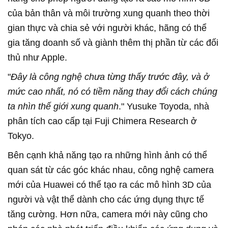
của bản thân và môi trường xung quanh theo thời
gian thực và chia sẻ với người khác, hãng có thể
gia tăng doanh số và giành thêm thị phần từ các đối
thủ như Apple.
"
Đây là công nghệ chưa từng thấy trước đây, và ở
mức cao nhất, nó có tiềm năng thay đổi cách chúng
ta nhìn thế giới xung quanh
." Yusuke Toyoda, nhà
phân tích cao cấp tại Fuji Chimera Research ở
Tokyo.
Bên cạnh khả năng tạo ra những hình ảnh có thể
quan sát từ các góc khác nhau, công nghệ camera
mới của Huawei có thể tạo ra các mô hình 3D của
người và vật thể dành cho các ứng dụng thực tế
tăng cường. Hơn nữa, camera mới này cũng cho