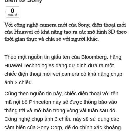
0
CHIA SẺ
Với công nghệ camera mới của Sony, điện thoại mới
của Huawei có khả năng tạo ra các mô hình 3D theo
thời gian thực và chia sẻ với người khác.
Theo một nguồn tin giấu tên của Bloomberg, hãng
Huawei Technologies đang dự định đưa ra một
chiếc điện thoại mới với camera có khả năng chụp
ảnh 3 chiều.
Cũng theo nguồn tin này, chiếc điện thoại với tên
mã nội bộ Princeton này sẽ được thông báo vào
tháng tới và mở bán trong vòng vài tuần sau đó.
Công nghệ chụp ảnh 3 chiều này sẽ sử dụng các
cảm biến của Sony Corp, để đo chính xác khoảng