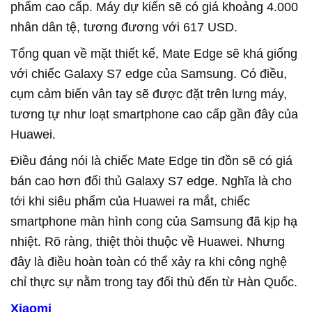
phẩm cao cấp. Máy dự kiến sẽ có giá khoảng 4.000
nhân dân tệ, tương đương với 617 USD.
Tổng quan về mặt thiết kế, Mate Edge sẽ khá giống
với chiếc Galaxy S7 edge của Samsung. Có điều,
cụm cảm biến vân tay sẽ được đặt trên lưng máy,
tương tự như loạt smartphone cao cấp gần đây của
Huawei.
Điều đáng nói là chiếc Mate Edge tin đồn sẽ có giá
bán cao hơn đối thủ Galaxy S7 edge. Nghĩa là cho
tới khi siêu phẩm của Huawei ra mắt, chiếc
smartphone màn hình cong của Samsung đã kịp hạ
nhiệt. Rõ ràng, thiệt thòi thuộc về Huawei. Nhưng
đây là điều hoàn toàn có thể xảy ra khi công nghệ
chỉ thực sự nằm trong tay đối thủ đến từ Hàn Quốc.
Xiaomi