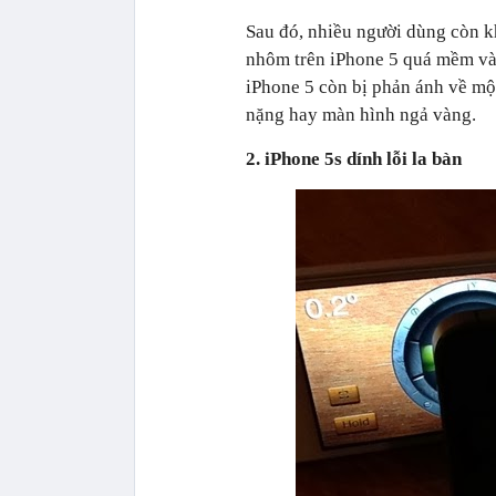
Sau đó, nhiều người dùng còn k
nhôm trên iPhone 5 quá mềm và 
iPhone 5 còn bị phản ánh về mộ
nặng hay màn hình ngả vàng.
2. iPhone 5s dính lỗi la bàn