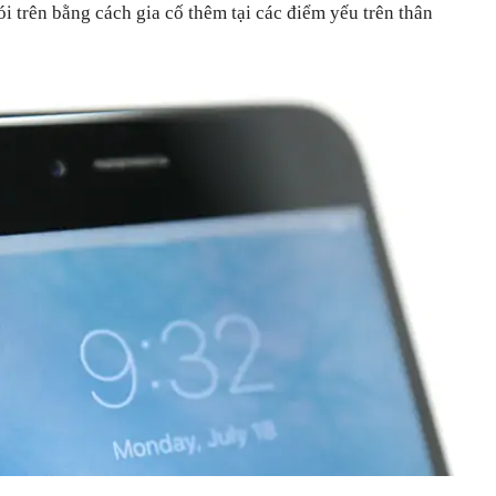
i trên bằng cách gia cố thêm tại các điểm yếu trên thân