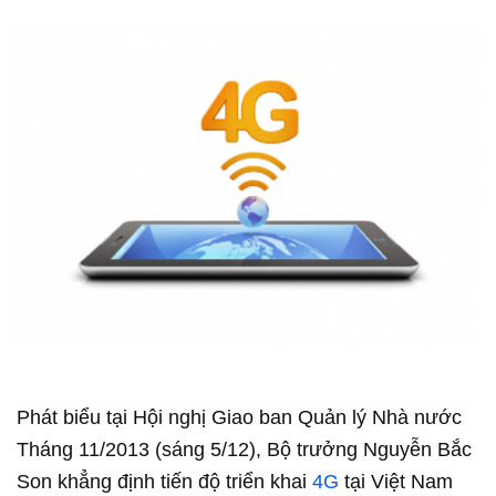
Phát biểu tại Hội nghị Giao ban Quản lý Nhà nước
Tháng 11/2013 (sáng 5/12), Bộ trưởng Nguyễn Bắc
Son khẳng định tiến độ triển khai
4G
tại Việt Nam