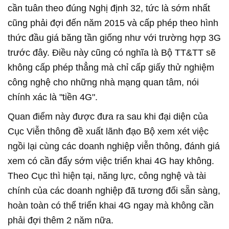
cần tuân theo đúng Nghị định 32, tức là sớm nhất
cũng phải đợi đến năm 2015 và cấp phép theo hình
thức đầu giá băng tần giống như với trường hợp 3G
trước đây. Điều này cũng có nghĩa là Bộ TT&TT sẽ
không cấp phép thẳng mà chỉ cấp giấy thử nghiệm
công nghệ cho những nhà mạng quan tâm, nói
chính xác là "tiền 4G".
Quan điểm này được đưa ra sau khi đại diện của
Cục Viễn thông đề xuất lãnh đạo Bộ xem xét việc
ngồi lại cùng các doanh nghiệp viễn thông, đánh giá
xem có cần đẩy sớm việc triển khai 4G hay không.
Theo Cục thì hiện tại, năng lực, công nghệ và tài
chính của các doanh nghiệp đã tương đối sẵn sàng,
hoàn toàn có thể triển khai 4G ngay mà không cần
phải đợi thêm 2 năm nữa.