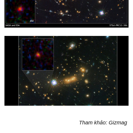
Tham khảo: Gizmag