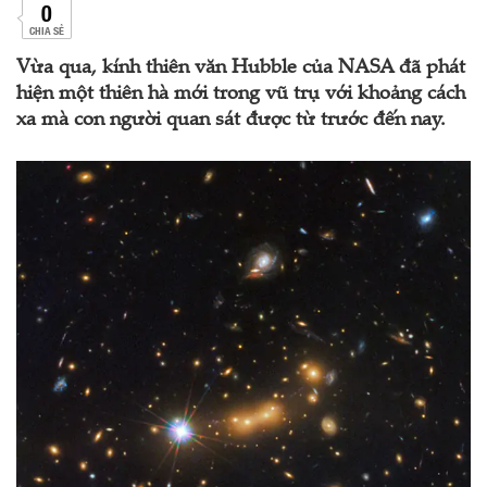
0
CHIA SẺ
Vừa qua, kính thiên văn Hubble của NASA đã phát
hiện một thiên hà mới trong vũ trụ với khoảng cách
xa mà con người quan sát được từ trước đến nay.