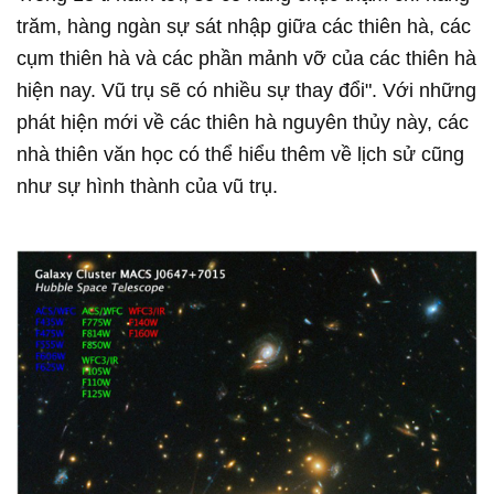
trăm, hàng ngàn sự sát nhập giữa các thiên hà, các
cụm thiên hà và các phần mảnh vỡ của các thiên hà
hiện nay. Vũ trụ sẽ có nhiều sự thay đổi". Với những
phát hiện mới về các thiên hà nguyên thủy này, các
nhà thiên văn học có thể hiểu thêm về lịch sử cũng
như sự hình thành của vũ trụ.