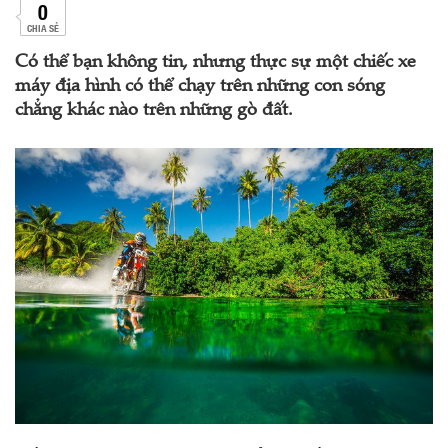
0
CHIA SẺ
Có thể bạn không tin, nhưng thực sự một chiếc xe
máy địa hình có thể chạy trên những con sóng
chẳng khác nào trên những gò đất.