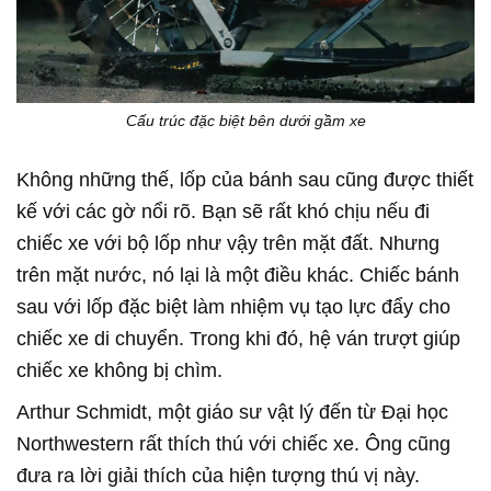
Cấu trúc đặc biệt bên dưới gầm xe
Không những thế, lốp của bánh sau cũng được thiết
kế với các gờ nổi rõ. Bạn sẽ rất khó chịu nếu đi
chiếc xe với bộ lốp như vậy trên mặt đất. Nhưng
trên mặt nước, nó lại là một điều khác. Chiếc bánh
sau với lốp đặc biệt làm nhiệm vụ tạo lực đẩy cho
chiếc xe di chuyển. Trong khi đó, hệ ván trượt giúp
chiếc xe không bị chìm.
Arthur Schmidt, một giáo sư vật lý đến từ Đại học
Northwestern rất thích thú với chiếc xe. Ông cũng
đưa ra lời giải thích của hiện tượng thú vị này.