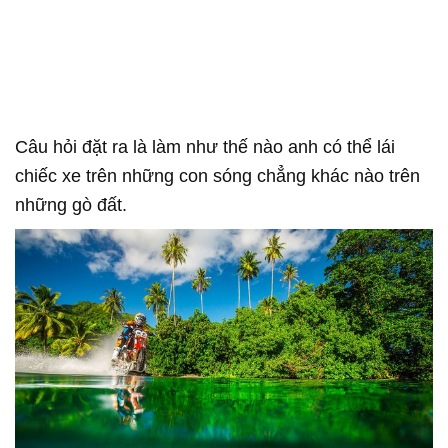
Câu hỏi đặt ra là làm như thế nào anh có thể lái
chiếc xe trên những con sóng chẳng khác nào trên
những gò đất.