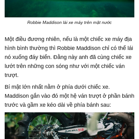
Robbie Maddison lái xe máy trên mặt nước
Một điều đương nhiên, nếu là một chiếc xe máy địa
hình bình thường thì Robbie Maddison chỉ có thể lái
nó xuống đáy biển. Đằng này anh đã cùng chiếc xe
lướt trên những con sóng như với một chiếc ván
trượt.
Bí mật lớn nhất nằm ở phía dưới chiếc xe.
Maddison gắn vào đó một hệ ván trượt ở phần bánh
trước và gầm xe kéo dài về phía bánh sau: