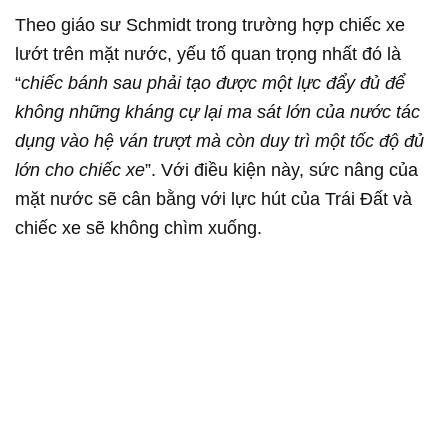
Theo giáo sư Schmidt trong trường hợp chiếc xe
lướt trên mặt nước, yếu tố quan trọng nhất đó là
“
chiếc bánh sau phải tạo được một lực đẩy đủ để
không những kháng cự lại ma sát lớn của nước tác
dụng vào hệ ván trượt mà còn duy trì một tốc độ đủ
lớn cho chiếc xe
”. Với điều kiện này, sức nâng của
mặt nước sẽ cân bằng với lực hút của Trái Đất và
chiếc xe sẽ không chìm xuống.