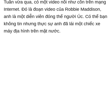
Tuần vừa qua, có một video nổi như cồn trên mạng
Internet. Đó là đoạn video của Robbie Maddison,
anh là một diễn viên đóng thế người Úc. Có thể bạn
không tin nhưng thực sự anh đã lái một chiếc xe
máy địa hình trên mặt nước.