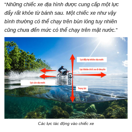
“
Những chiếc xe địa hình được cung cấp một lực
đẩy rất khỏe từ bánh sau. Một chiếc xe như vậy
bình thường có thể chạy trên bùn lỏng tuy nhiên
cũng chưa đến mức có thể chạy trên mặt nước.
”
Các lực tác động vào chiếc xe