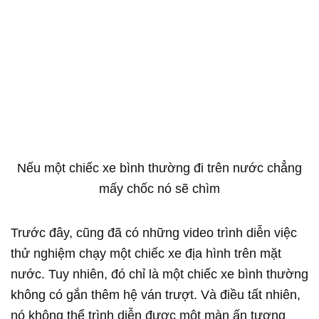
Nếu một chiếc xe bình thường đi trên nước chẳng
mấy chốc nó sẽ chìm
Trước đây, cũng đã có những video trình diễn việc
thử nghiệm chạy một chiếc xe địa hình trên mặt
nước. Tuy nhiên, đó chỉ là một chiếc xe bình thường
không có gắn thêm hệ ván trượt. Và điều tất nhiên,
nó không thể trình diễn được một màn ấn tượng