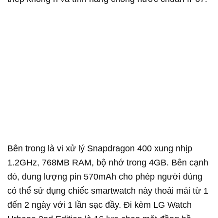
Bên trong là vi xử lý Snapdragon 400 xung nhịp
1.2GHz, 768MB RAM, bộ nhớ trong 4GB. Bên cạnh
đó, dung lượng pin 570mAh cho phép người dùng
có thể sử dụng chiếc smartwatch này thoải mái từ 1
đến 2 ngày với 1 lần sạc đầy. Đi kèm LG Watch