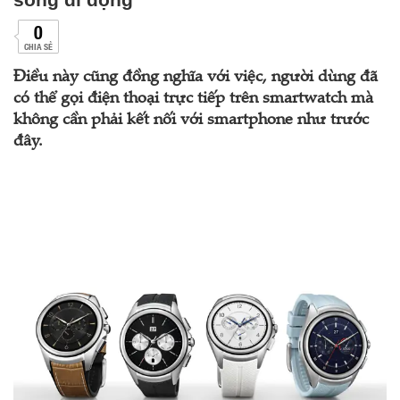
0
CHIA SẺ
Điều này cũng đồng nghĩa với việc, người dùng đã
có thể gọi điện thoại trực tiếp trên smartwatch mà
không cần phải kết nối với smartphone như trước
đây.