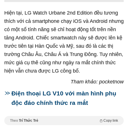
Hiện tại, LG Watch Urbane 2nd Edition đều tương
thích với cả smartphone chạy iOS và Android nhưng
có một số tính năng sẽ chỉ hoạt động tốt trên nền
tảng Android. Chiếc smartwatch này sẽ được lên kệ
trước tiên tại Hàn Quốc và Mỹ, sau đó là các thị
trường Châu Âu, Châu Á và Trung Đông. Tuy nhiên,
mức giá cụ thê cũng như ngày ra mắt chính thức
hiện vẫn chưa được LG công bố.
Tham khảo: pocketnow
Điện thoại LG V10 với màn hình phụ
độc đáo chính thức ra mắt
Theo
Trí Thức Trẻ
Copy link