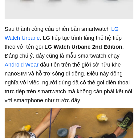
Sau thành công của phiên bản smartwatch
LG
Watch Urbane
, LG tiếp tục trình làng thế hệ tiếp
theo với tên gọi
LG Watch Urbane 2nd Edition
.
Đáng chú ý, đây cũng là mẫu smartwatch chạy
Android Wear
đầu tiên trên thế giới sở hữu khe
nanoSIM và hỗ trợ sóng di động. Điều này đồng
nghĩa với việc, người dùng đã có thể gọi điện thoại
trực tiếp trên smartwatch mà không cần phải kết nối
với smartphone như trước đây.