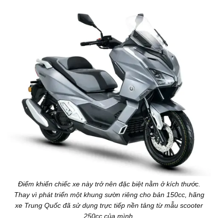
Điểm khiến chiếc xe này trở nên đặc biệt nằm ở kích thước.
Thay vì phát triển một khung sườn riêng cho bản 150cc, hãng
xe Trung Quốc đã sử dụng trực tiếp nền tảng từ mẫu scooter
250cc của mình.