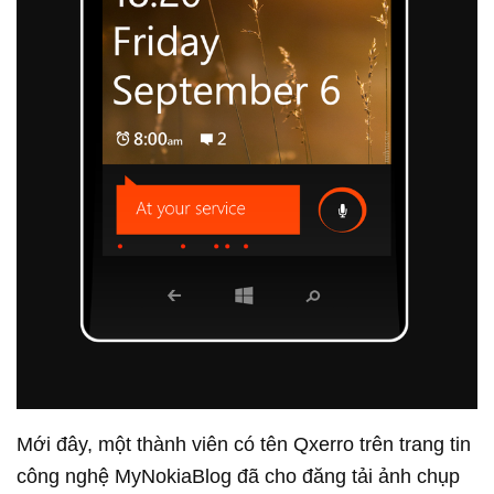
Mới đây, một thành viên có tên Qxerro trên trang tin
công nghệ MyNokiaBlog đã cho đăng tải ảnh chụp