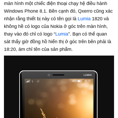
màn hình một chiếc điện thoại chạy hệ điều hành
Windows Phone 8.1. Bên cạnh đó, Qxerro cũng xác
nhận rằng thiết bị này có tên gọi là
Lumia
1820 và
không hề có logo của Nokia ở góc trên màn hình,
thay vào đó chỉ có logo “
Lumia
”. Bạn có thể quan
sát thấy giờ đồng hồ hiển thị ở góc trên bên phải là
18:20, ám chỉ tên của sản phẩm.