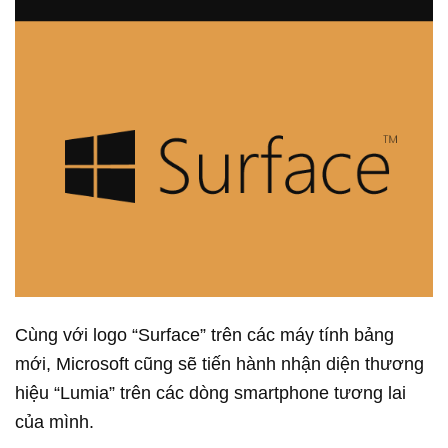
Cùng với logo “Surface” trên các máy tính bảng
mới, Microsoft cũng sẽ tiến hành nhận diện thương
hiệu “Lumia” trên các dòng smartphone tương lai
của mình.