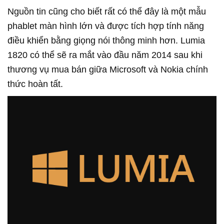
Nguồn tin cũng cho biết rất có thể đây là một mẫu
phablet màn hình lớn và được tích hợp tính năng
điều khiển bằng giọng nói thông minh hơn. Lumia
1820 có thể sẽ ra mắt vào đầu năm 2014 sau khi
thương vụ mua bán giữa Microsoft và Nokia chính
thức hoàn tất.