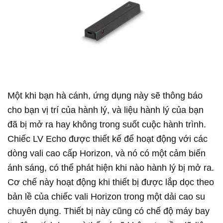
Một khi bạn hà cánh, ứng dụng này sẽ thông báo
cho bạn vị trí của hành lý, và liệu hành lý của bạn
đã bị mở ra hay không trong suốt cuộc hành trình.
Chiếc LV Echo được thiết kế để hoạt động với các
dòng vali cao cấp Horizon, và nó có một cảm biến
ánh sáng, có thể phát hiện khi nào hành lý bị mở ra.
Cơ chế này hoạt động khi thiết bị được lắp dọc theo
bản lề của chiếc vali Horizon trong một dải cao su
chuyên dụng. Thiết bị này cũng có chế độ máy bay