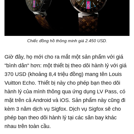
Chiếc đồng hồ thông minh giá 2.450 USD.
Giờ đây, họ mới cho ra mắt một sản phẩm với giá
"bình dân" hơn: một thiết bị theo dõi hành lý với giá
370 USD (khoảng 8,4 triệu đồng) mang tên Louis
Vuitton Echo. Thiết bị này cho phép bạn theo dõi
hành lý của mình thông qua ứng dụng LV Pass, có
mặt trên cả Android và iOS. Sản phẩm này cũng đi
kèm 3 năm dịch vụ Sigfox. Dịch vụ Sigfox sẽ cho
phép bạn theo dõi hành lý tại các sân bay khác
nhau trên toàn cầu.