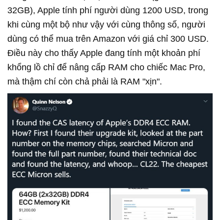
32GB), Apple tính phí người dùng 1200 USD, trong
khi cùng một bộ như vậy với cùng thông số, người
dùng có thể mua trên Amazon với giá chỉ 300 USD.
Điều này cho thấy Apple đang tính một khoản phí
khổng lồ chỉ để nâng cấp RAM cho chiếc Mac Pro,
mà thậm chí còn chả phải là RAM "xịn".