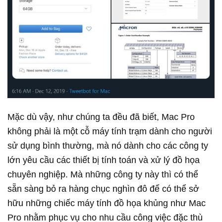
Mặc dù vậy, như chúng ta đều đã biết, Mac Pro
không phải là một cỗ máy tính trạm dành cho người
sử dụng bình thường, mà nó dành cho các công ty
lớn yêu cầu các thiết bị tính toán và xử lý đồ họa
chuyên nghiệp. Mà những công ty này thì có thể
sẵn sàng bỏ ra hàng chục nghìn đô để có thể sở
hữu những chiếc máy tính đồ họa khủng như Mac
Pro nhằm phục vụ cho nhu cầu công việc đặc thù