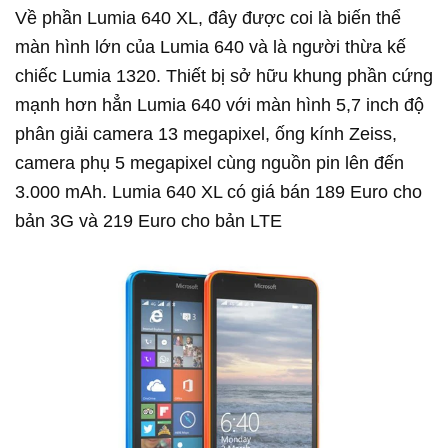
Về phần Lumia 640 XL, đây được coi là biến thể
màn hình lớn của Lumia 640 và là người thừa kế
chiếc Lumia 1320. Thiết bị sở hữu khung phần cứng
mạnh hơn hẳn Lumia 640 với màn hình 5,7 inch độ
phân giải camera 13 megapixel, ống kính Zeiss,
camera phụ 5 megapixel cùng nguồn pin lên đến
3.000 mAh. Lumia 640 XL có giá bán 189 Euro cho
bản 3G và 219 Euro cho bản LTE