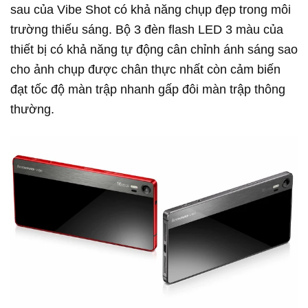
sau của Vibe Shot có khả năng chụp đẹp trong môi
trường thiếu sáng. Bộ 3 đèn flash LED 3 màu của
thiết bị có khả năng tự động cân chỉnh ánh sáng sao
cho ảnh chụp được chân thực nhất còn cảm biến
đạt tốc độ màn trập nhanh gấp đôi màn trập thông
thường.