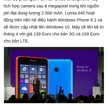
tích hợp camera sau 8 megapixel trong khi nguồn
pin đạt dung lượng 2.500 mAh. Lumia 640 hoạt
động trên nền hệ điều hành Windows Phone 8.1 và
sẽ được cập nhật lên Windows 10. Máy sẽ lên kệ từ
tháng 4 với giá 139 Euro cho bản 3G và 159 Euro
cho bản LTE.