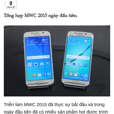
0
CHIA SẺ
Tổng hợp MWC 2015 ngày đầu tiên.
Triễn làm MWC 2015 đã thực sự bắt đầu và trong
ngày đầu tiên đã có nhiều sản phẩm hot được trình