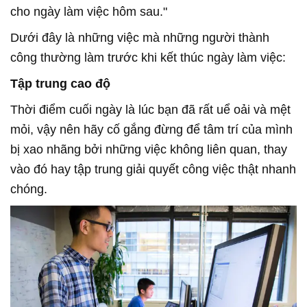
cho ngày làm việc hôm sau."
Dưới đây là những việc mà những người thành
công thường làm trước khi kết thúc ngày làm việc:
Tập trung cao độ
Thời điểm cuối ngày là lúc bạn đã rất uể oải và mệt
mỏi, vậy nên hãy cố gắng đừng để tâm trí của mình
bị xao nhãng bởi những việc không liên quan, thay
vào đó hay tập trung giải quyết công việc thật nhanh
chóng.