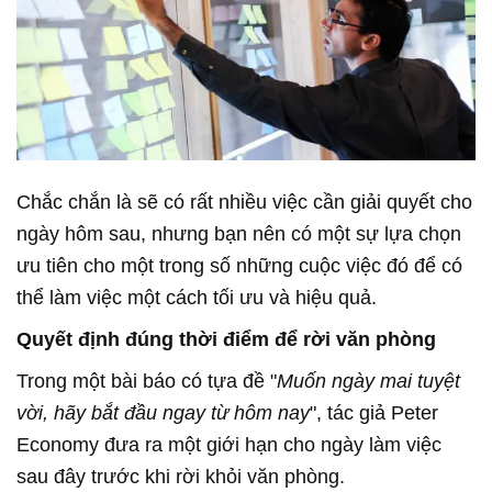
Chắc chắn là sẽ có rất nhiều việc cần giải quyết cho
ngày hôm sau, nhưng bạn nên có một sự lựa chọn
ưu tiên cho một trong số những cuộc việc đó để có
thể làm việc một cách tối ưu và hiệu quả.
Quyết định đúng thời điểm để rời văn phòng
Trong một bài báo có tựa đề "
Muốn ngày mai tuyệt
vời, hãy bắt đầu ngay từ hôm nay
", tác giả Peter
Economy đưa ra một giới hạn cho ngày làm việc
sau đây trước khi rời khỏi văn phòng.