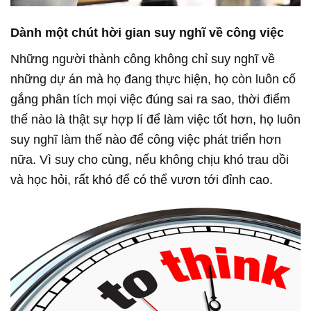
Dành một chút hời gian suy nghĩ về công việc
Những người thành công không chỉ suy nghĩ về
những dự án mà họ đang thực hiện, họ còn luôn cố
gắng phân tích mọi việc đúng sai ra sao, thời điểm
thế nào là thật sự hợp lí để làm việc tốt hơn, họ luôn
suy nghĩ làm thế nào để công việc phát triển hơn
nữa. Vì suy cho cùng, nếu không chịu khó trau dồi
và học hỏi, rất khó để có thể vươn tới đỉnh cao.