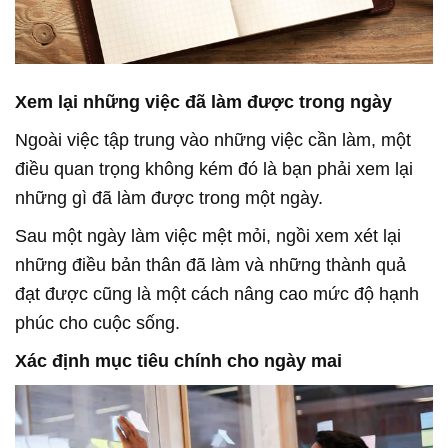
Xem lại những việc đã làm được trong ngày
Ngoài việc tập trung vào những việc cần làm, một
điều quan trọng không kém đó là bạn phải xem lại
những gì đã làm được trong một ngày.
Sau một ngày làm việc mệt mỏi, ngồi xem xét lại
những điều bản thân đã làm và những thành quả
đạt được cũng là một cách nâng cao mức độ hạnh
phúc cho cuộc sống.
Xác định mục tiêu chính cho ngày mai