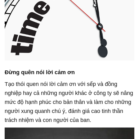
Đừng quên nói lời cảm ơn
Tạo thói quen nói lời cảm ơn với sếp và đồng
nghiệp hay cả những người khác ở công ty sẽ nâng
mức độ hạnh phúc cho bản thân và làm cho những
người xung quanh chú ý, đánh giá cao tinh thần
trách nhiệm và con người của ban.