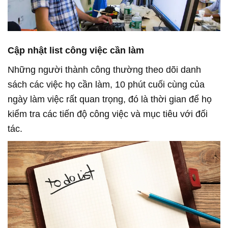
Cập nhật list công việc cần làm
Những người thành công thường theo dõi danh
sách các việc họ cần làm, 10 phút cuối cùng của
ngày làm việc rất quan trọng, đó là thời gian để họ
kiểm tra các tiến độ công việc và mục tiêu với đối
tác.