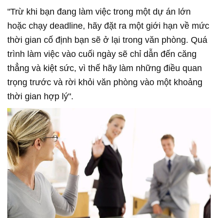
"Trừ khi bạn đang làm việc trong một dự án lớn
hoặc chạy deadline, hãy đặt ra một giới hạn về mức
thời gian cố định bạn sẽ ở lại trong văn phòng. Quá
trình làm việc vào cuối ngày sẽ chỉ dẫn đến căng
thẳng và kiệt sức, vì thế hãy làm những điều quan
trọng trước và rời khỏi văn phòng vào một khoảng
thời gian hợp lý".