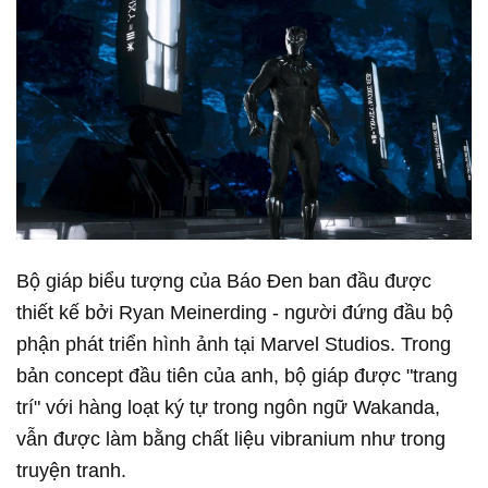
Bộ giáp biểu tượng của Báo Đen ban đầu được
thiết kế bởi Ryan Meinerding - người đứng đầu bộ
phận phát triển hình ảnh tại Marvel Studios. Trong
bản concept đầu tiên của anh, bộ giáp được "trang
trí" với hàng loạt ký tự trong ngôn ngữ Wakanda,
vẫn được làm bằng chất liệu vibranium như trong
truyện tranh.