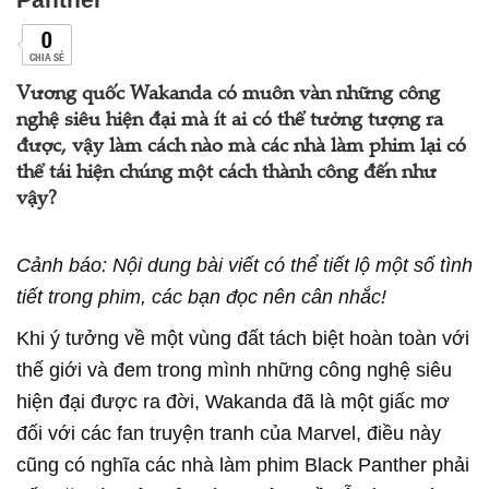
0
CHIA SẺ
Vương quốc Wakanda có muôn vàn những công
nghệ siêu hiện đại mà ít ai có thể tưởng tượng ra
được, vậy làm cách nào mà các nhà làm phim lại có
thể tái hiện chúng một cách thành công đến như
vậy?
Cảnh báo: Nội dung bài viết có thể tiết lộ một số tình
tiết trong phim, các bạn đọc nên cân nhắc!
Khi ý tưởng về một vùng đất tách biệt hoàn toàn với
thế giới và đem trong mình những công nghệ siêu
hiện đại được ra đời, Wakanda đã là một giấc mơ
đối với các fan truyện tranh của Marvel, điều này
cũng có nghĩa các nhà làm phim Black Panther phải