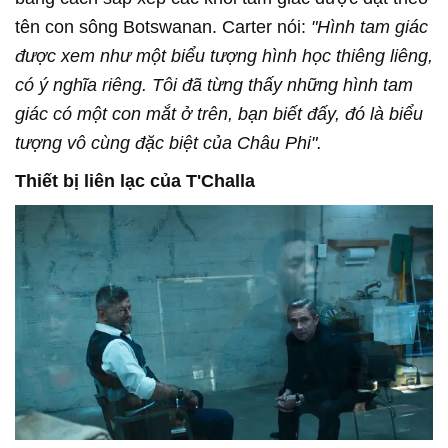
tên con sông Botswanan. Carter nói:
"Hình tam giác
được xem như một biểu tượng hình học thiêng liêng,
có ý nghĩa riêng. Tôi đã từng thấy những hình tam
giác có một con mắt ở trên, bạn biết đấy, đó là biểu
tượng vô cùng đặc biệt của Châu Phi".
Thiết bị liên lạc của T'Challa