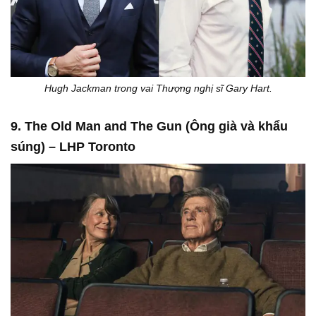
Hugh Jackman trong vai Thượng nghị sĩ Gary Hart.
9. The Old Man and The Gun (Ông già và khẩu
súng) – LHP Toronto