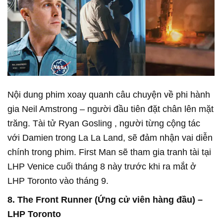
Nội dung phim xoay quanh câu chuyện về phi hành
gia Neil Amstrong – người đầu tiên đặt chân lên mặt
trăng. Tài tử Ryan Gosling , người từng cộng tác
với Damien trong La La Land, sẽ đảm nhận vai diễn
chính trong phim. First Man sẽ tham gia tranh tài tại
LHP Venice cuối tháng 8 này trước khi ra mắt ở
LHP Toronto vào tháng 9.
8. The Front Runner (Ứng cử viên hàng đầu) –
LHP Toronto