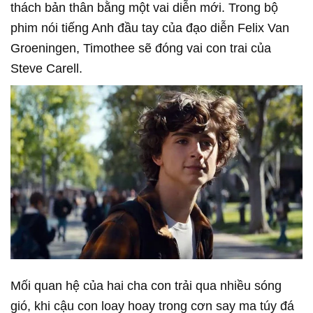
thách bản thân bằng một vai diễn mới. Trong bộ
phim nói tiếng Anh đầu tay của đạo diễn Felix Van
Groeningen, Timothee sẽ đóng vai con trai của
Steve Carell.
Mối quan hệ của hai cha con trải qua nhiều sóng
gió, khi cậu con loay hoay trong cơn say ma túy đá