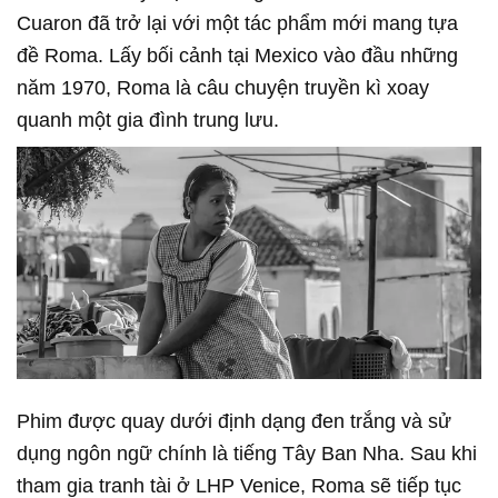
Cuaron đã trở lại với một tác phẩm mới mang tựa
đề Roma. Lấy bối cảnh tại Mexico vào đầu những
năm 1970, Roma là câu chuyện truyền kì xoay
quanh một gia đình trung lưu.
Phim được quay dưới định dạng đen trắng và sử
dụng ngôn ngữ chính là tiếng Tây Ban Nha. Sau khi
tham gia tranh tài ở LHP Venice, Roma sẽ tiếp tục