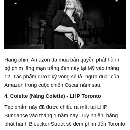
Hãng phim Amazon đã mua bản quyền phát hành
bộ phim lãng mạn trắng đen này tại Mỹ vào tháng
12. Tác phẩm được kỳ vọng sẽ là "ngựa đua" của
Amazon trong cuộc chiến Oscar năm sau.
4. Colette (Nàng Colette) - LHP Toronto
Tác phẩm này đã được chiếu ra mắt tại LHP
Sundance vào tháng 1 năm nay. Tuy nhiên, hãng
phát hành Bleecker Street sẽ đem phim đến Toronto