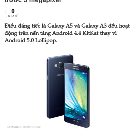
0
CHIA SẺ
Điều đáng tiếc là Galaxy A5 và Galaxy A3 đều hoạt
động trên nền tảng Android 4.4 KitKat thay vì
Android 5.0 Lollipop.