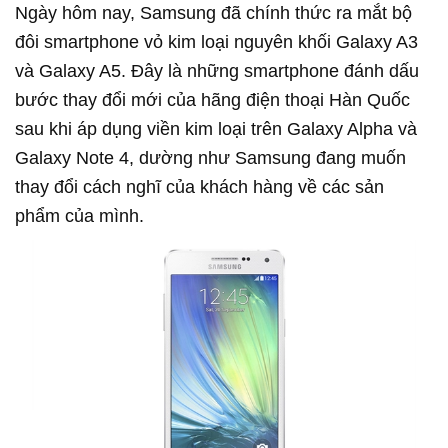
Ngày hôm nay, Samsung đã chính thức ra mắt bộ
đôi smartphone vỏ kim loại nguyên khối Galaxy A3
và Galaxy A5. Đây là những smartphone đánh dấu
bước thay đổi mới của hãng điện thoại Hàn Quốc
sau khi áp dụng viền kim loại trên Galaxy Alpha và
Galaxy Note 4, dường như Samsung đang muốn
thay đổi cách nghĩ của khách hàng về các sản
phẩm của mình.