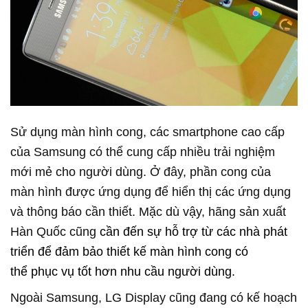
Sử dụng màn hình cong, các smartphone cao cấp
của Samsung có thể cung cấp nhiều trải nghiệm
mới mẻ cho người dùng. Ở đây, phần cong của
màn hình được ứng dụng để hiển thị các ứng dụng
và thông báo cần thiết. Mặc dù vậy, hãng sản xuất
Hàn Quốc cũng
cần đến sự hỗ trợ từ các nhà phát
triển để đảm bảo thiết kế màn hình cong có
thể phục vụ tốt hơn nhu cầu người dùng.
Ngoài Samsung, LG Display cũng đang có kế hoạch