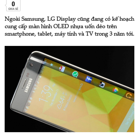
0
CHIA SẺ
Ngoài Samsung, LG Display cũng đang có kế hoạch
cung cấp màn hình OLED nhựa uốn dẻo trên
smartphone, tablet, máy tính và TV trong 3 năm tới.