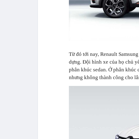
Từ đó tới nay, Renault Samsung
dựng. Đội hình xe của họ chủ y
phân khúc sedan. Ở phân khúc 
nhưng không thành công cho l