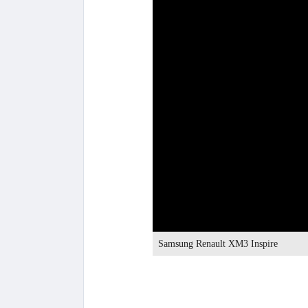
0:00
Samsung Renault XM3 Inspire