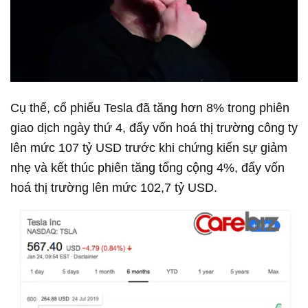
Cụ thể, cổ phiếu Tesla đã tăng hơn 8% trong phiên
giao dịch ngày thứ 4, đẩy vốn hoá thị trường công ty
lên mức 107 tỷ USD trước khi chứng kiến sự giảm
nhẹ và kết thúc phiên tăng tổng cộng 4%, đẩy vốn
hoá thị trường lên mức 102,7 tỷ USD.