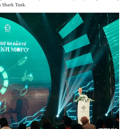
a Shark Tank.