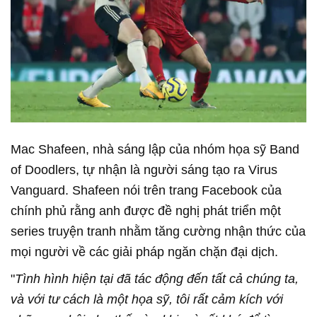
Mac Shafeen, nhà sáng lập của nhóm họa sỹ Band
of Doodlers, tự nhận là người sáng tạo ra Virus
Vanguard. Shafeen nói trên trang Facebook của
chính phủ rằng anh được đề nghị phát triển một
series truyện tranh nhằm tăng cường nhận thức của
mọi người về các giải pháp ngăn chặn đại dịch.
"
Tình hình hiện tại đã tác động đến tất cả chúng ta,
và với tư cách là một họa sỹ, tôi rất cảm kích với