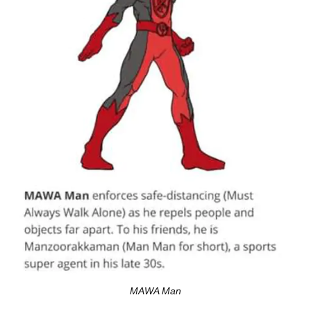
MAWA Man