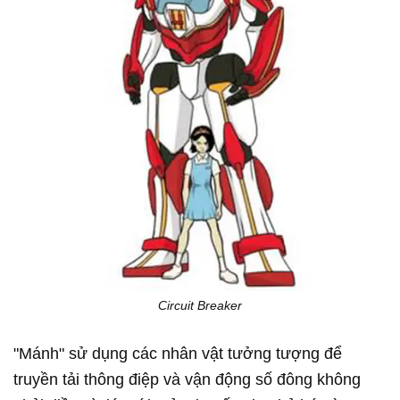
Circuit Breaker
"Mánh" sử dụng các nhân vật tưởng tượng để
truyền tải thông điệp và vận động số đông không