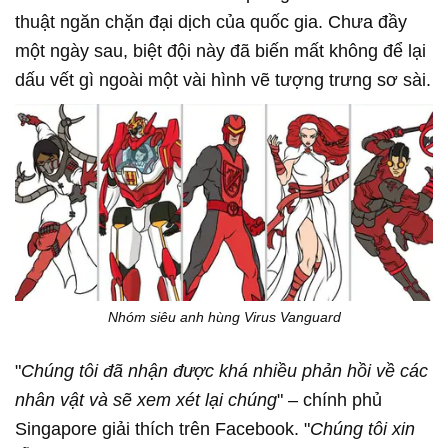
thuật ngăn chặn đại dịch của quốc gia. Chưa đầy
một ngày sau, biệt đội này đã biến mất không để lại
dấu vết gì ngoài một vài hình vẽ tượng trưng sơ sài.
Nhóm siêu anh hùng Virus Vanguard
"
Chúng tôi đã nhận được khá nhiều phản hồi về các
nhân vật và sẽ xem xét lại chúng
" – chính phủ
Singapore giải thích trên Facebook. "
Chúng tôi xin