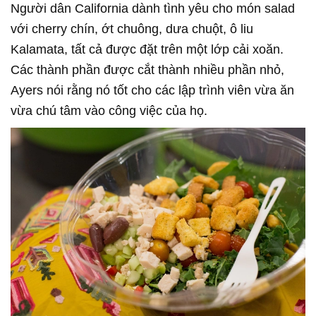
Người dân California dành tình yêu cho món salad
với cherry chín, ớt chuông, dưa chuột, ô liu
Kalamata, tất cả được đặt trên một lớp cải xoăn.
Các thành phần được cắt thành nhiều phần nhỏ,
Ayers nói rằng nó tốt cho các lập trình viên vừa ăn
vừa chú tâm vào công việc của họ.