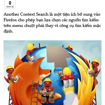
0
CHIA SẺ
Another Context Search là một tiện ích bổ sung vào
Firefox cho phép bạn lựa chọn các nguồn tìm kiếm
trên menu chuột phải thay vì công cụ tìm kiếm mặc
định.