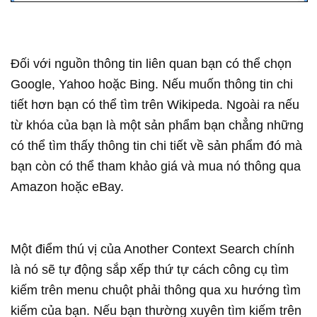
Đối với nguồn thông tin liên quan bạn có thể chọn
Google, Yahoo hoặc Bing. Nếu muốn thông tin chi
tiết hơn bạn có thể tìm trên Wikipeda. Ngoài ra nếu
từ khóa của bạn là một sản phẩm bạn chẳng những
có thể tìm thấy thông tin chi tiết về sản phẩm đó mà
bạn còn có thể tham khảo giá và mua nó thông qua
Amazon hoặc eBay.
Một điểm thú vị của Another Context Search chính
là nó sẽ tự động sắp xếp thứ tự cách công cụ tìm
kiếm trên menu chuột phải thông qua xu hướng tìm
kiếm của bạn. Nếu bạn thường xuyên tìm kiếm trên