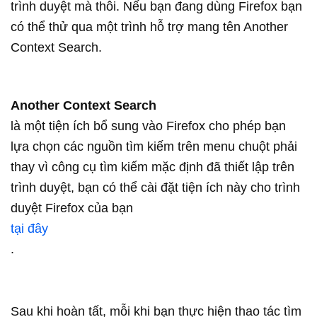
trình duyệt mà thôi. Nếu bạn đang dùng Firefox bạn
có thể thử qua một trình hỗ trợ mang tên Another
Context Search.
Another Context Search
là một tiện ích bổ sung vào Firefox cho phép bạn
lựa chọn các nguồn tìm kiếm trên menu chuột phải
thay vì công cụ tìm kiếm mặc định đã thiết lập trên
trình duyệt, bạn có thể cài đặt tiện ích này cho trình
duyệt Firefox của bạn
tại đây
.
Sau khi hoàn tất, mỗi khi bạn thực hiện thao tác tìm