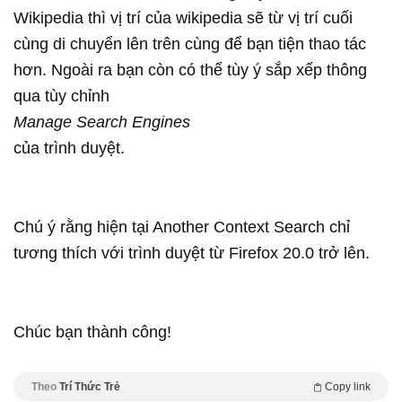
Wikipedia thì vị trí của wikipedia sẽ từ vị trí cuối
cùng di chuyển lên trên cùng để bạn tiện thao tác
hơn. Ngoài ra bạn còn có thể tùy ý sắp xếp thông
qua tùy chỉnh
Manage Search Engines
của trình duyệt.
Chú ý rằng hiện tại Another Context Search chỉ
tương thích với trình duyệt từ Firefox 20.0 trở lên.
Chúc bạn thành công!
Theo
Trí Thức Trẻ
Copy link