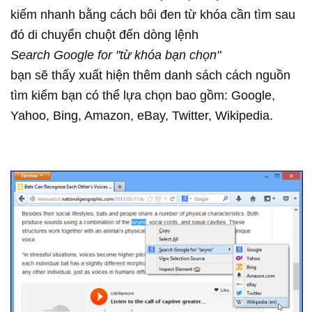
kiếm nhanh bằng cách bôi đen từ khóa cần tìm sau
đó di chuyển chuột đến dòng lệnh
Search Google for "từ khóa bạn chọn"
bạn sẽ thấy xuất hiện thêm danh sách cách nguồn
tìm kiếm bạn có thể lựa chọn bao gồm: Google,
Yahoo, Bing, Amazon, eBay, Twitter, Wikipedia.