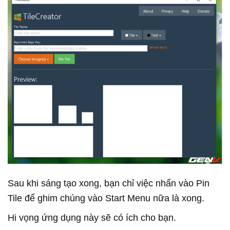
Sau khi sáng tạo xong, bạn chỉ việc nhấn vào Pin
Tile để ghim chúng vào Start Menu nữa là xong.
Hi vọng ứng dụng này sẽ có ích cho bạn.