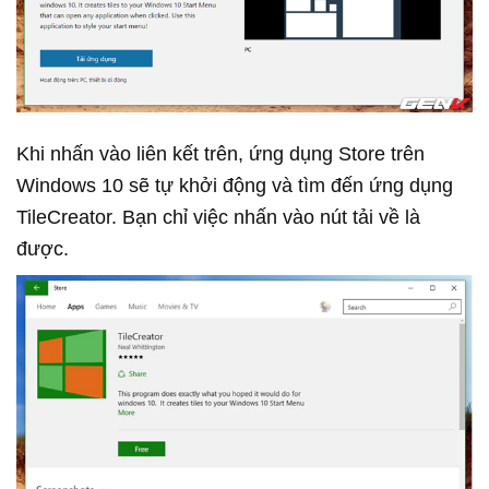
Khi nhấn vào liên kết trên, ứng dụng Store trên
Windows 10 sẽ tự khởi động và tìm đến ứng dụng
TileCreator. Bạn chỉ việc nhấn vào nút tải về là
được.