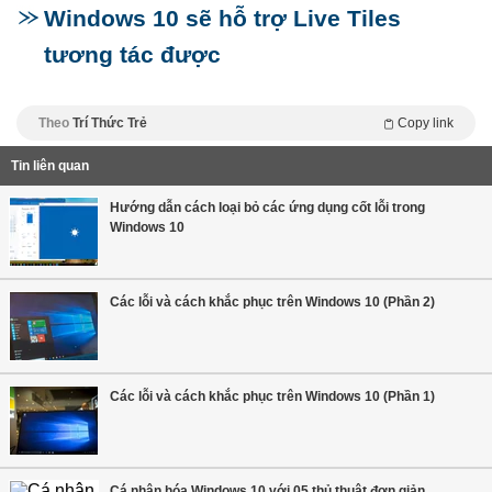
Windows 10 sẽ hỗ trợ Live Tiles
tương tác được
Theo
Trí Thức Trẻ
Copy link
Tin liên quan
Hướng dẫn cách loại bỏ các ứng dụng cốt lỗi trong
Windows 10
Các lỗi và cách khắc phục trên Windows 10 (Phần 2)
Các lỗi và cách khắc phục trên Windows 10 (Phần 1)
Cá nhân hóa Windows 10 với 05 thủ thuật đơn giản