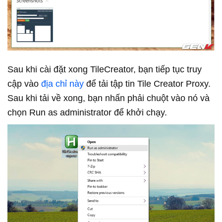
Sau khi cài đặt xong TileCreator, bạn tiếp tục truy
cập vào
địa chỉ này
để tải tập tin Tile Creator Proxy.
Sau khi tải về xong, bạn nhấn phải chuột vào nó và
chọn Run as administrator để khởi chạy.