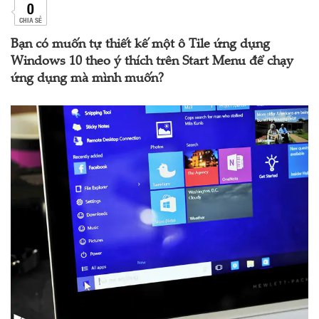
0
CHIA SẺ
Bạn có muốn tự thiết kế một ô Tile ứng dụng
Windows 10 theo ý thích trên Start Menu để chạy
ứng dụng mà mình muốn?