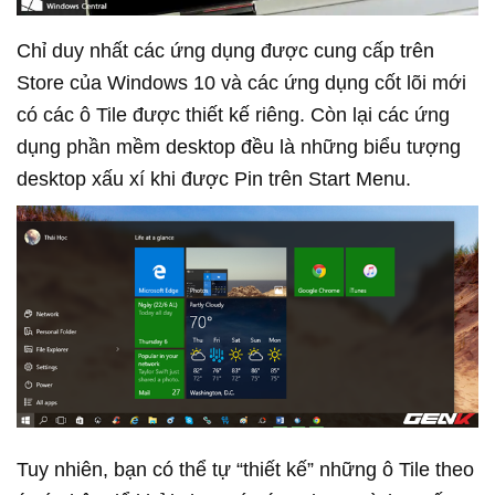
Chỉ duy nhất các ứng dụng được cung cấp trên
Store của Windows 10 và các ứng dụng cốt lõi mới
có các ô Tile được thiết kế riêng. Còn lại các ứng
dụng phần mềm desktop đều là những biểu tượng
desktop xấu xí khi được Pin trên Start Menu.
Tuy nhiên, bạn có thể tự “thiết kế” những ô Tile theo