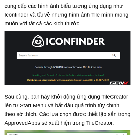
cung cấp các hình ảnh biểu tượng ứng dụng như
Iconfinder và tải về những hình ảnh Tile mình mong
muốn với tất cả các kích thước.
Sau cùng, bạn hãy khởi động ứng dụng TileCreator
lên từ Start Menu và bắt đầu quá trình tùy chỉnh
theo sở thích. Các lựa chọn được thiết lập sẳn trong
ApprovedApps sẽ xuất hiện trong TileCreator.