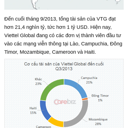
Đến cuối tháng 9/2013, tổng tài sản của VTG đạt
hơn 21,4 nghìn tỷ, tức hơn 1 tỷ USD. Hiện nay,
Viettel Global đang có các đơn vị thành viên đầu tư
vào các mạng viễn thông tại Lào, Campuchia, Đông
Timor, Mozambique, Cameroon và Haiti.