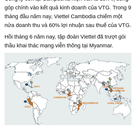
góp chính vào kết quả kinh doanh của VTG. Trong 9
tháng đầu năm nay, Viettel Cambodia chiếm một
nửa doanh thu và 60% lợi nhuận sau thuế của VTG.
Hồi tháng 6 năm nay, tập đoàn Viettel đã trượt gói
thầu khai thác mạng viễn thông tại Myanmar.