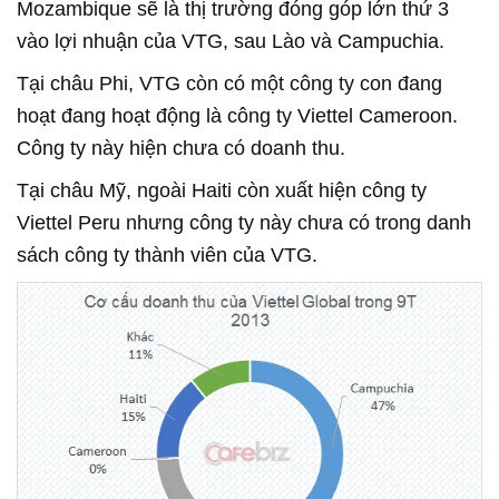
Mozambique sẽ là thị trường đóng góp lớn thứ 3
vào lợi nhuận của VTG, sau Lào và Campuchia.
Tại châu Phi, VTG còn có một công ty con đang
hoạt đang hoạt động là công ty Viettel Cameroon.
Công ty này hiện chưa có doanh thu.
Tại châu Mỹ, ngoài Haiti còn xuất hiện công ty
Viettel Peru nhưng công ty này chưa có trong danh
sách công ty thành viên của VTG.