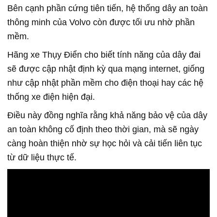
Bên cạnh phần cứng tiên tiến, hệ thống dây an toàn
thông minh của Volvo còn được tối ưu nhờ phần
mềm.
Hãng xe Thụy Điển cho biết tính năng của dây đai
sẽ được cập nhật định kỳ qua mạng internet, giống
như cập nhật phần mềm cho điện thoại hay các hệ
thống xe điện hiện đại.
Điều này đồng nghĩa rằng khả năng bảo vệ của dây
an toàn không cố định theo thời gian, mà sẽ ngày
càng hoàn thiện nhờ sự học hỏi và cải tiến liên tục
từ dữ liệu thực tế.