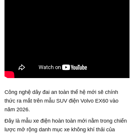
Công nghệ dây đai an toàn thế hệ mới sẽ chính
thức ra mắt trên mẫu SUV điện Volvo EX60 vào
năm 2026.
Đây là mẫu xe điện hoàn toàn mới nằm trong chiến
lược mở rộng danh mục xe không khí thải của