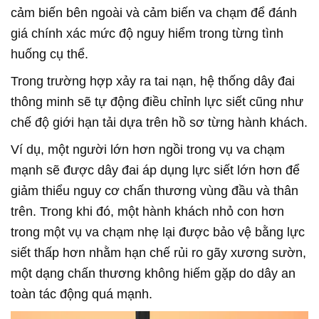
cảm biến bên ngoài và cảm biến va chạm để đánh
giá chính xác mức độ nguy hiểm trong từng tình
huống cụ thể.
Trong trường hợp xảy ra tai nạn, hệ thống dây đai
thông minh sẽ tự động điều chỉnh lực siết cũng như
chế độ giới hạn tải dựa trên hồ sơ từng hành khách.
Ví dụ, một người lớn hơn ngồi trong vụ va chạm
mạnh sẽ được dây đai áp dụng lực siết lớn hơn để
giảm thiểu nguy cơ chấn thương vùng đầu và thân
trên. Trong khi đó, một hành khách nhỏ con hơn
trong một vụ va chạm nhẹ lại được bảo vệ bằng lực
siết thấp hơn nhằm hạn chế rủi ro gãy xương sườn,
một dạng chấn thương không hiếm gặp do dây an
toàn tác động quá mạnh.