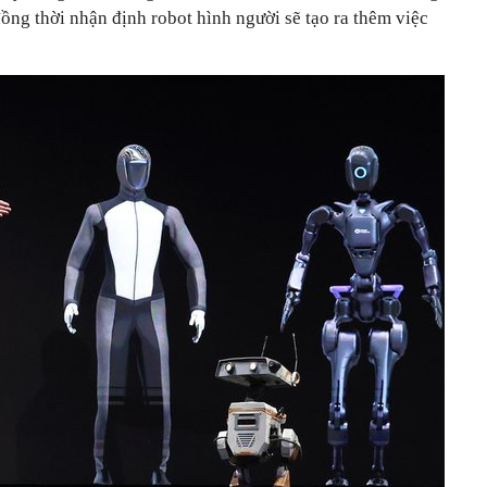
ồng thời nhận định robot hình người sẽ tạo ra thêm việc