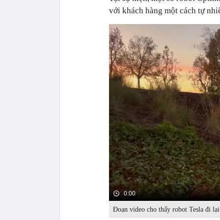
với khách hàng một cách tự nhi
0:00
Đoạn video cho thấy robot Tesla đi lại