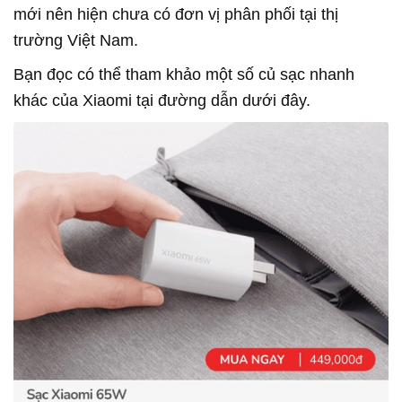
mới nên hiện chưa có đơn vị phân phối tại thị
trường Việt Nam.
Bạn đọc có thể tham khảo một số củ sạc nhanh
khác của Xiaomi tại đường dẫn dưới đây.