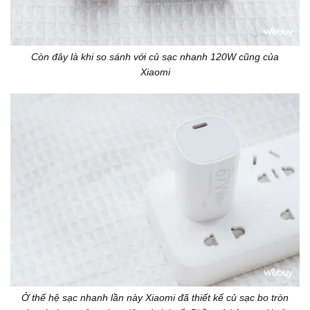
Còn đây là khi so sánh với củ sạc nhanh 120W cũng của
Xiaomi
Ở thế hệ sạc nhanh lần này Xiaomi đã thiết kế củ sạc bo tròn