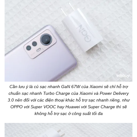
Cần lưu ý là củ sạc nhanh GaN 67W của Xiaomi sẽ chỉ hỗ trợ
chuẩn sạc nhanh Turbo Charge của Xiaomi và Power Delivery
3.0 nên đối với các điện thoại khác hỗ trợ sạc nhanh riêng, như
OPPO với Super VOOC hay Huawei với Super Charge thì sẽ
không hỗ trợ sạc ở công suất tối đa