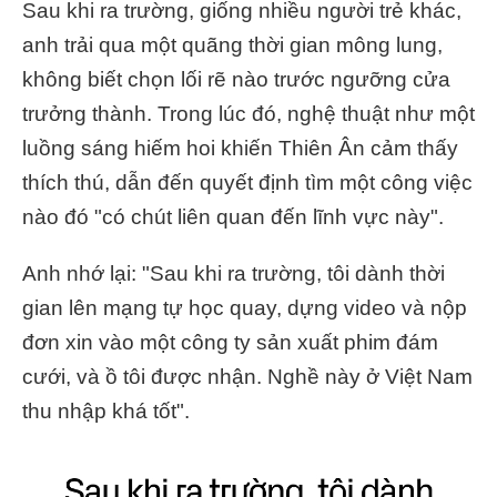
Sau khi ra trường, giống nhiều người trẻ khác,
anh trải qua một quãng thời gian mông lung,
không biết chọn lối rẽ nào trước ngưỡng cửa
trưởng thành. Trong lúc đó, nghệ thuật như một
luồng sáng hiếm hoi khiến Thiên Ân cảm thấy
thích thú, dẫn đến quyết định tìm một công việc
nào đó "có chút liên quan đến lĩnh vực này".
Anh nhớ lại: "Sau khi ra trường, tôi dành thời
gian lên mạng tự học quay, dựng video và nộp
đơn xin vào một công ty sản xuất phim đám
cưới, và ồ tôi được nhận. Nghề này ở Việt Nam
thu nhập khá tốt".