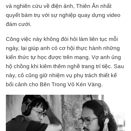
và nghiên cứu về điện ảnh, Thiên Ân nhất
quyết bám trụ với sự nghiệp quay dựng video
đám cưới.
Công việc này không đòi hỏi làm liên tục mỗi
ngày, lại giúp anh có cơ hội thực hành những
kiến thức tự học được trên mạng. Vợ anh ủng
hộ chồng khi kiêm thêm nghề trang trí tiệc. Sau
này, cô cũng giữ nhiệm vụ phụ trách thiết kế
bối cảnh cho Bên Trong Vỏ Kén Vàng.