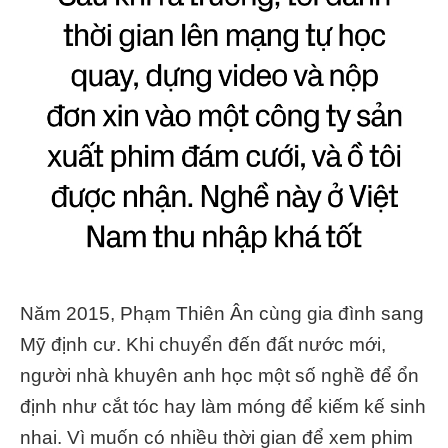
Năm 2015, Phạm Thiên Ân cùng gia đình sang
Mỹ định cư. Khi chuyển đến đất nước mới,
người nhà khuyên anh học một số nghề để ổn
định như cắt tóc hay làm móng để kiếm kế sinh
nhai. Vì muốn có nhiều thời gian để xem phim