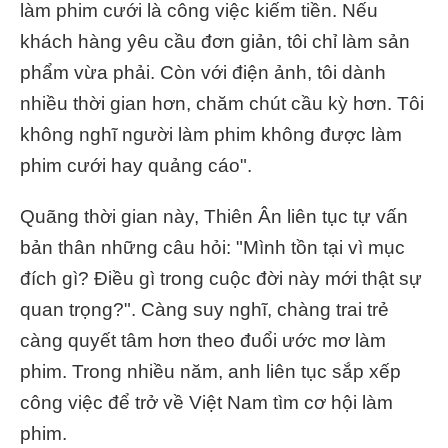
làm phim cưới là công việc kiếm tiền. Nếu
khách hàng yêu cầu đơn giản, tôi chỉ làm sản
phẩm vừa phải. Còn với điện ảnh, tôi dành
nhiều thời gian hơn, chăm chút cầu kỳ hơn. Tôi
không nghĩ người làm phim không được làm
phim cưới hay quảng cáo".
Quãng thời gian này, Thiên Ân liên tục tự vấn
bản thân những câu hỏi: "Mình tồn tại vì mục
đích gì? Điều gì trong cuộc đời này mới thật sự
quan trọng?". Càng suy nghĩ, chàng trai trẻ
càng quyết tâm hơn theo đuổi ước mơ làm
phim. Trong nhiều năm, anh liên tục sắp xếp
công việc để trở về Việt Nam tìm cơ hội làm
phim.