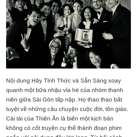
Nội dung Hãy Tỉnh Thức và Sẵn Sàng xoay
quanh một bữa nhậu vỉa hè của nhóm thanh
niên giữa Sài Gòn tấp nập. Họ thao thao bất
tuyệt về những câu chuyện cuộc đời, tôn giáo.
Cái tài của Thiên Ân là biến một kịch bản
không có cốt truyện cụ thể thành đoạn phim