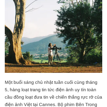
Một buổi sáng chủ nhật tuần cuối cùng tháng
5, hàng loạt trang tin tức điện ảnh uy tín toàn
cầu đồng loạt đưa tin về chiến thắng rực rỡ của
điện ảnh Việt tại Cannes. Bộ phim Bên Trong