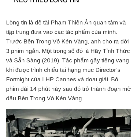
Lòng tin là đề tài Phạm Thiên Ân quan tâm và
tập trung đưa vào các tác phẩm của mình.
Trước Bên Trong Vỏ Kén Vàng, anh cho ra đời
3 phim ngắn. Một trong số đó là Hãy Tỉnh Thức
và Sẵn Sàng (2019). Tác phẩm gây tiếng vang
khi được trình chiếu tại hạng mục Director’s
Fortnight của LHP Cannes và đoạt giải. Bộ
phim dài 14 phút này sau đó trở thành đoạn mở
đầu Bên Trong Vỏ Kén Vàng.