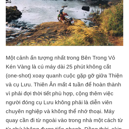
Một cảnh ấn tượng nhất trong Bên Trong Vỏ
Kén Vàng là cú máy dài 25 phút không cắt
(one-shot) xoay quanh cuộc gặp gỡ giữa Thiện
và cụ Lưu. Thiên Ân mất 4 tuần để hoàn thành
vì phải đợi thời tiết phù hợp, cộng thêm việc
người đóng cụ Lưu không phải là diễn viên
chuyên nghiệp và không thể nhớ thoại. Máy
quay cần đi từ ngoài vào trong nhà một cách từ